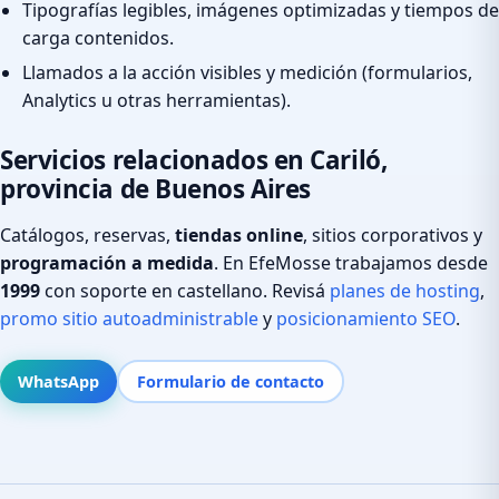
Tipografías legibles, imágenes optimizadas y tiempos de
carga contenidos.
Llamados a la acción visibles y medición (formularios,
Analytics u otras herramientas).
Servicios relacionados en Cariló,
provincia de Buenos Aires
Catálogos, reservas,
tiendas online
, sitios corporativos y
programación a medida
. En EfeMosse trabajamos desde
1999
con soporte en castellano. Revisá
planes de hosting
,
promo sitio autoadministrable
y
posicionamiento SEO
.
WhatsApp
Formulario de contacto