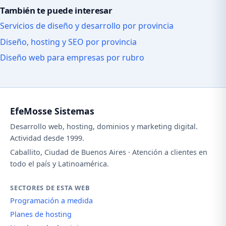
También te puede interesar
Servicios de diseño y desarrollo por provincia
Diseño, hosting y SEO por provincia
Diseño web para empresas por rubro
EfeMosse Sistemas
Desarrollo web, hosting, dominios y marketing digital.
Actividad desde 1999.
Caballito, Ciudad de Buenos Aires · Atención a clientes en
todo el país y Latinoamérica.
SECTORES DE ESTA WEB
Programación a medida
Planes de hosting