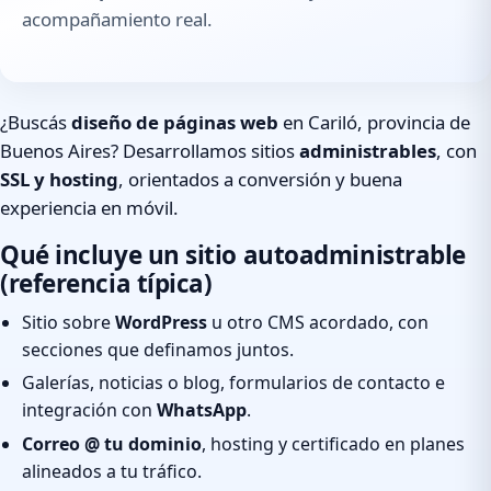
acompañamiento real.
¿Buscás
diseño de páginas web
en Cariló, provincia de
Buenos Aires? Desarrollamos sitios
administrables
, con
SSL y hosting
, orientados a conversión y buena
experiencia en móvil.
Qué incluye un sitio autoadministrable
(referencia típica)
Sitio sobre
WordPress
u otro CMS acordado, con
secciones que definamos juntos.
Galerías, noticias o blog, formularios de contacto e
integración con
WhatsApp
.
Correo @ tu dominio
, hosting y certificado en planes
alineados a tu tráfico.