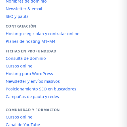
Nombres de dominio
Newsletter & email
SEO y pauta
CONTRATACIÓN
Hosting: elegir plan y contratar online
Planes de hosting M1–M4
FICHAS EN PROFUNDIDAD
Consulta de dominio
Cursos online
Hosting para WordPress
Newsletter y envíos masivos
Posicionamiento SEO en buscadores
Campañas de pauta y redes
COMUNIDAD Y FORMACIÓN
Cursos online
Canal de YouTube