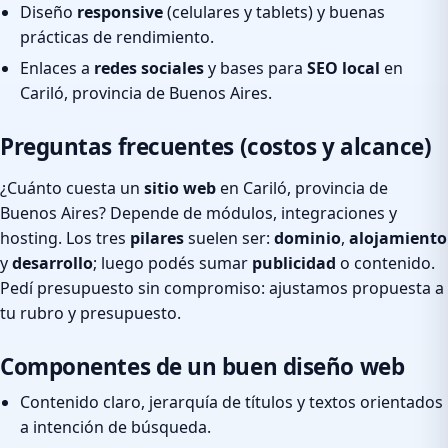
Diseño
responsive
(celulares y tablets) y buenas
prácticas de rendimiento.
Enlaces a
redes sociales
y bases para
SEO local
en
Cariló, provincia de Buenos Aires.
Preguntas frecuentes (costos y alcance)
¿Cuánto cuesta un
sitio web
en Cariló, provincia de
Buenos Aires? Depende de módulos, integraciones y
hosting. Los tres
pilares
suelen ser:
dominio
,
alojamiento
y
desarrollo
; luego podés sumar
publicidad
o contenido.
Pedí presupuesto sin compromiso: ajustamos propuesta a
tu rubro y presupuesto.
Componentes de un buen diseño web
Contenido claro, jerarquía de títulos y textos orientados
a intención de búsqueda.