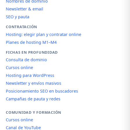
Nombres de dominio
Newsletter & email
SEO y pauta
CONTRATACIÓN
Hosting: elegir plan y contratar online
Planes de hosting M1–M4
FICHAS EN PROFUNDIDAD
Consulta de dominio
Cursos online
Hosting para WordPress
Newsletter y envíos masivos
Posicionamiento SEO en buscadores
Campañas de pauta y redes
COMUNIDAD Y FORMACIÓN
Cursos online
Canal de YouTube