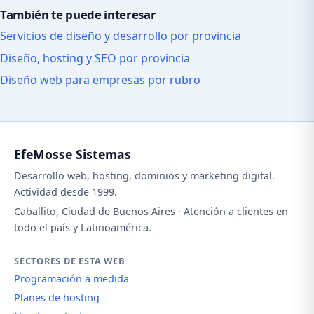
También te puede interesar
Servicios de diseño y desarrollo por provincia
Diseño, hosting y SEO por provincia
Diseño web para empresas por rubro
EfeMosse Sistemas
Desarrollo web, hosting, dominios y marketing digital.
Actividad desde 1999.
Caballito, Ciudad de Buenos Aires · Atención a clientes en
todo el país y Latinoamérica.
SECTORES DE ESTA WEB
Programación a medida
Planes de hosting