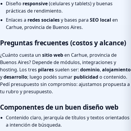
Diseño
responsive
(celulares y tablets) y buenas
prácticas de rendimiento.
Enlaces a
redes sociales
y bases para
SEO local
en
Carhue, provincia de Buenos Aires.
Preguntas frecuentes (costos y alcance)
¿Cuánto cuesta un
sitio web
en Carhue, provincia de
Buenos Aires? Depende de módulos, integraciones y
hosting. Los tres
pilares
suelen ser:
dominio
,
alojamiento
y
desarrollo
; luego podés sumar
publicidad
o contenido.
Pedí presupuesto sin compromiso: ajustamos propuesta a
tu rubro y presupuesto.
Componentes de un buen diseño web
Contenido claro, jerarquía de títulos y textos orientados
a intención de búsqueda.