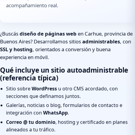
acompañamiento real.
¿Buscás
diseño de páginas web
en Carhue, provincia de
Buenos Aires? Desarrollamos sitios
administrables
, con
SSL y hosting
, orientados a conversión y buena
experiencia en móvil.
Qué incluye un sitio autoadministrable
(referencia típica)
Sitio sobre
WordPress
u otro CMS acordado, con
secciones que definamos juntos.
Galerías, noticias o blog, formularios de contacto e
integración con
WhatsApp
.
Correo @ tu dominio
, hosting y certificado en planes
alineados a tu tráfico.