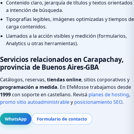
Contenido claro, jerarquía de títulos y textos orientados
a intención de búsqueda.
Tipografías legibles, imágenes optimizadas y tiempos de
carga contenidos.
Llamados a la acción visibles y medición (formularios,
Analytics u otras herramientas).
Servicios relacionados en Carapachay,
provincia de Buenos Aires-GBA
Catálogos, reservas,
tiendas online
, sitios corporativos y
programación a medida
. En EfeMosse trabajamos desde
1999
con soporte en castellano. Revisá
planes de hosting
,
promo sitio autoadministrable
y
posicionamiento SEO
.
WhatsApp
Formulario de contacto