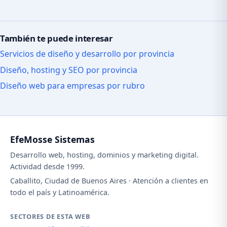
También te puede interesar
Servicios de diseño y desarrollo por provincia
Diseño, hosting y SEO por provincia
Diseño web para empresas por rubro
EfeMosse Sistemas
Desarrollo web, hosting, dominios y marketing digital.
Actividad desde 1999.
Caballito, Ciudad de Buenos Aires · Atención a clientes en
todo el país y Latinoamérica.
SECTORES DE ESTA WEB