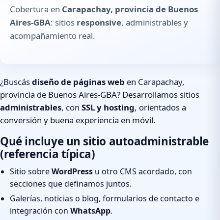
Cobertura en
Carapachay, provincia de Buenos
Aires-GBA
: sitios
responsive
, administrables y
acompañamiento real.
¿Buscás
diseño de páginas web
en Carapachay,
provincia de Buenos Aires-GBA? Desarrollamos sitios
administrables
, con
SSL y hosting
, orientados a
conversión y buena experiencia en móvil.
Qué incluye un sitio autoadministrable
(referencia típica)
Sitio sobre
WordPress
u otro CMS acordado, con
secciones que definamos juntos.
Galerías, noticias o blog, formularios de contacto e
integración con
WhatsApp
.