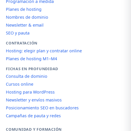
Programación a medida
Planes de hosting
Nombres de dominio
Newsletter & email
SEO y pauta
CONTRATACIÓN
Hosting: elegir plan y contratar online
Planes de hosting M1–M4
FICHAS EN PROFUNDIDAD
Consulta de dominio
Cursos online
Hosting para WordPress
Newsletter y envíos masivos
Posicionamiento SEO en buscadores
Campañas de pauta y redes
COMUNIDAD Y FORMACIÓN