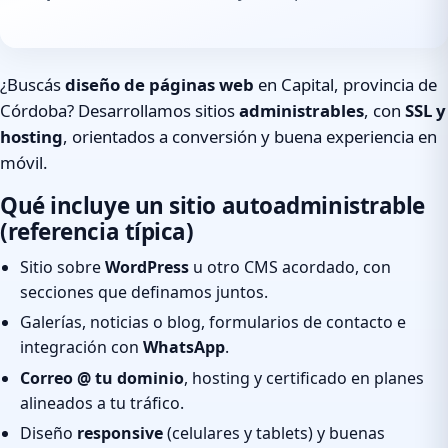
¿Buscás
diseño de páginas web
en Capital, provincia de
Córdoba? Desarrollamos sitios
administrables
, con
SSL y
hosting
, orientados a conversión y buena experiencia en
móvil.
Qué incluye un sitio autoadministrable
(referencia típica)
Sitio sobre
WordPress
u otro CMS acordado, con
secciones que definamos juntos.
Galerías, noticias o blog, formularios de contacto e
integración con
WhatsApp
.
Correo @ tu dominio
, hosting y certificado en planes
alineados a tu tráfico.
Diseño
responsive
(celulares y tablets) y buenas