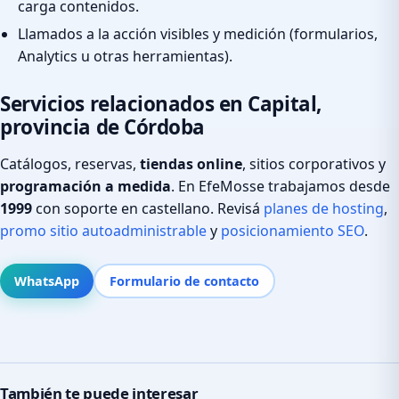
carga contenidos.
Llamados a la acción visibles y medición (formularios,
Analytics u otras herramientas).
Servicios relacionados en Capital,
provincia de Córdoba
Catálogos, reservas,
tiendas online
, sitios corporativos y
programación a medida
. En EfeMosse trabajamos desde
1999
con soporte en castellano. Revisá
planes de hosting
,
promo sitio autoadministrable
y
posicionamiento SEO
.
WhatsApp
Formulario de contacto
También te puede interesar