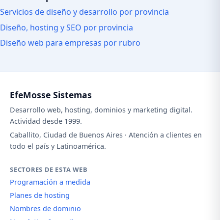
Servicios de diseño y desarrollo por provincia
Diseño, hosting y SEO por provincia
Diseño web para empresas por rubro
EfeMosse Sistemas
Desarrollo web, hosting, dominios y marketing digital.
Actividad desde 1999.
Caballito, Ciudad de Buenos Aires · Atención a clientes en
todo el país y Latinoamérica.
SECTORES DE ESTA WEB
Programación a medida
Planes de hosting
Nombres de dominio