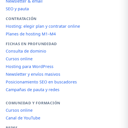
Newsletter & email
SEO y pauta
CONTRATACIÓN
Hosting: elegir plan y contratar online
Planes de hosting M1–M4
FICHAS EN PROFUNDIDAD
Consulta de dominio
Cursos online
Hosting para WordPress
Newsletter y envíos masivos
Posicionamiento SEO en buscadores
Campañas de pauta y redes
COMUNIDAD Y FORMACIÓN
Cursos online
Canal de YouTube
REDES