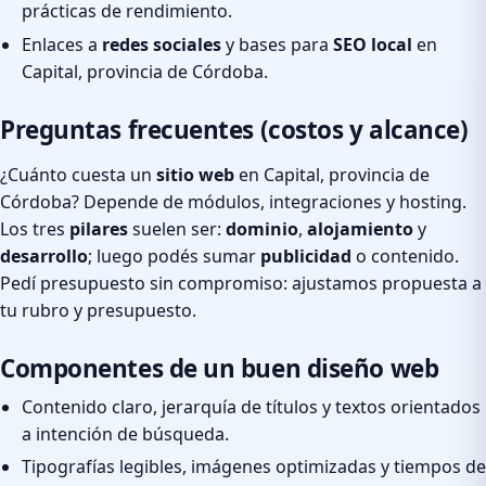
prácticas de rendimiento.
Enlaces a
redes sociales
y bases para
SEO local
en
Capital, provincia de Córdoba.
Preguntas frecuentes (costos y alcance)
¿Cuánto cuesta un
sitio web
en Capital, provincia de
Córdoba? Depende de módulos, integraciones y hosting.
Los tres
pilares
suelen ser:
dominio
,
alojamiento
y
desarrollo
; luego podés sumar
publicidad
o contenido.
Pedí presupuesto sin compromiso: ajustamos propuesta a
tu rubro y presupuesto.
Componentes de un buen diseño web
Contenido claro, jerarquía de títulos y textos orientados
a intención de búsqueda.
Tipografías legibles, imágenes optimizadas y tiempos de