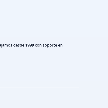
bajamos desde
1999
con soporte en