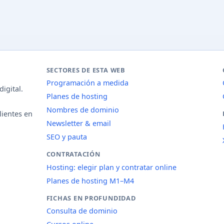
SECTORES DE ESTA WEB
Programación a medida
igital.
Planes de hosting
Nombres de dominio
lientes en
Newsletter & email
SEO y pauta
CONTRATACIÓN
Hosting: elegir plan y contratar online
Planes de hosting M1–M4
FICHAS EN PROFUNDIDAD
Consulta de dominio