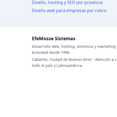
Diseño, hosting y SEO por provincia
Diseño web para empresas por rubro
EfeMosse Sistemas
Desarrollo web, hosting, dominios y marketing d
Actividad desde 1999.
Caballito, Ciudad de Buenos Aires · Atención a c
todo el país y Latinoamérica.