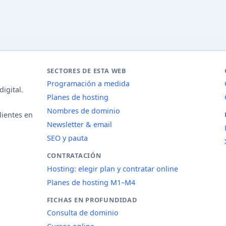
SECTORES DE ESTA WEB
Programación a medida
igital.
Planes de hosting
Nombres de dominio
lientes en
Newsletter & email
SEO y pauta
CONTRATACIÓN
Hosting: elegir plan y contratar online
Planes de hosting M1–M4
FICHAS EN PROFUNDIDAD
Consulta de dominio