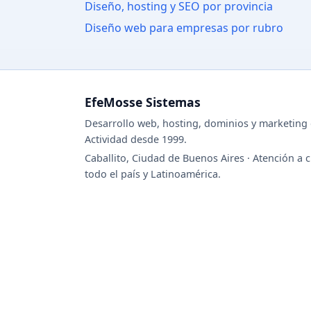
Diseño, hosting y SEO por provincia
Diseño web para empresas por rubro
EfeMosse Sistemas
Desarrollo web, hosting, dominios y marketing d
Actividad desde 1999.
Caballito, Ciudad de Buenos Aires · Atención a c
todo el país y Latinoamérica.