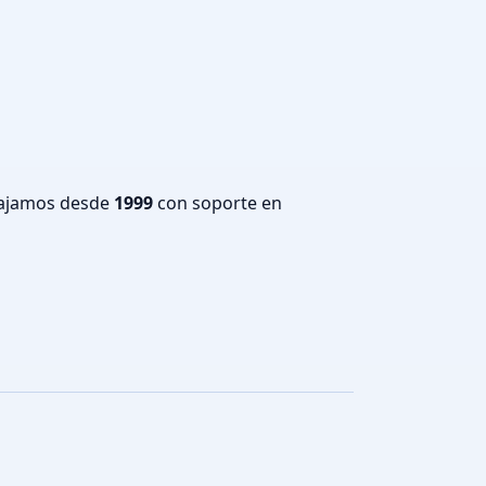
bajamos desde
1999
con soporte en