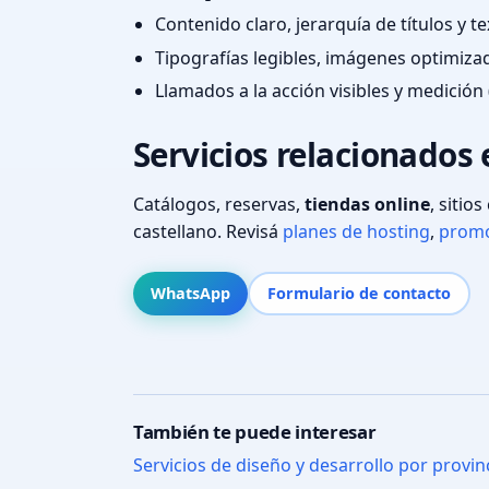
Contenido claro, jerarquía de títulos y 
Tipografías legibles, imágenes optimiza
Llamados a la acción visibles y medición 
Servicios relacionados
Catálogos, reservas,
tiendas online
, sitio
castellano. Revisá
planes de hosting
,
promo
WhatsApp
Formulario de contacto
También te puede interesar
Servicios de diseño y desarrollo por provin