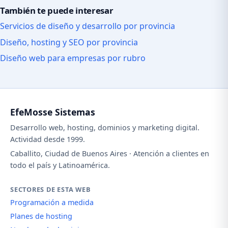
También te puede interesar
Servicios de diseño y desarrollo por provincia
Diseño, hosting y SEO por provincia
Diseño web para empresas por rubro
EfeMosse Sistemas
Desarrollo web, hosting, dominios y marketing digital.
Actividad desde 1999.
Caballito, Ciudad de Buenos Aires · Atención a clientes en
todo el país y Latinoamérica.
SECTORES DE ESTA WEB
Programación a medida
Planes de hosting