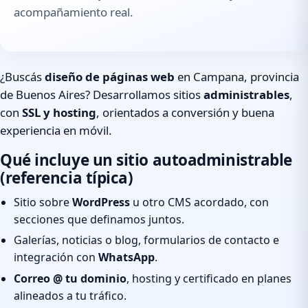
acompañamiento real.
¿Buscás
diseño de páginas web
en Campana, provincia
de Buenos Aires? Desarrollamos sitios
administrables
,
con
SSL y hosting
, orientados a conversión y buena
experiencia en móvil.
Qué incluye un sitio autoadministrable
(referencia típica)
Sitio sobre
WordPress
u otro CMS acordado, con
secciones que definamos juntos.
Galerías, noticias o blog, formularios de contacto e
integración con
WhatsApp
.
Correo @ tu dominio
, hosting y certificado en planes
alineados a tu tráfico.