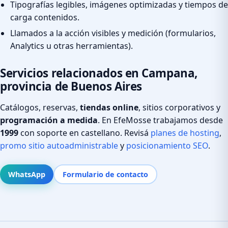
Tipografías legibles, imágenes optimizadas y tiempos de
carga contenidos.
Llamados a la acción visibles y medición (formularios,
Analytics u otras herramientas).
Servicios relacionados en Campana,
provincia de Buenos Aires
Catálogos, reservas,
tiendas online
, sitios corporativos y
programación a medida
. En EfeMosse trabajamos desde
1999
con soporte en castellano. Revisá
planes de hosting
,
promo sitio autoadministrable
y
posicionamiento SEO
.
WhatsApp
Formulario de contacto