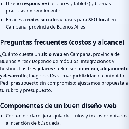
Diseño
responsive
(celulares y tablets) y buenas
prácticas de rendimiento.
Enlaces a
redes sociales
y bases para
SEO local
en
Campana, provincia de Buenos Aires.
Preguntas frecuentes (costos y alcance)
¿Cuánto cuesta un
sitio web
en Campana, provincia de
Buenos Aires? Depende de módulos, integraciones y
hosting. Los tres
pilares
suelen ser:
dominio
,
alojamiento
y
desarrollo
; luego podés sumar
publicidad
o contenido.
Pedí presupuesto sin compromiso: ajustamos propuesta a
tu rubro y presupuesto.
Componentes de un buen diseño web
Contenido claro, jerarquía de títulos y textos orientados
a intención de búsqueda.