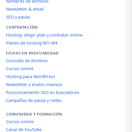
Nombres de dominio
Newsletter & email
SEO y pauta
CONTRATACIÓN
Hosting: elegir plan y contratar online
Planes de hosting M1–M4
FICHAS EN PROFUNDIDAD
Consulta de dominio
Cursos online
Hosting para WordPress
Newsletter y envíos masivos
Posicionamiento SEO en buscadores
Campañas de pauta y redes
COMUNIDAD Y FORMACIÓN
Cursos online
Canal de YouTube