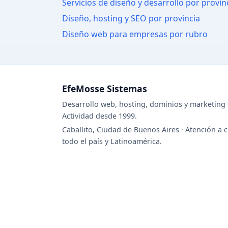
Servicios de diseño y desarrollo por provin
Diseño, hosting y SEO por provincia
Diseño web para empresas por rubro
EfeMosse Sistemas
Desarrollo web, hosting, dominios y marketing d
Actividad desde 1999.
Caballito, Ciudad de Buenos Aires · Atención a c
todo el país y Latinoamérica.