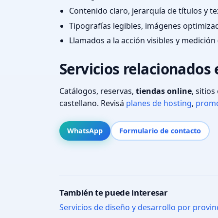
Contenido claro, jerarquía de títulos y 
Tipografías legibles, imágenes optimiza
Llamados a la acción visibles y medición 
Servicios relacionados
Catálogos, reservas,
tiendas online
, sitio
castellano. Revisá
planes de hosting
,
promo
WhatsApp
Formulario de contacto
También te puede interesar
Servicios de diseño y desarrollo por provin