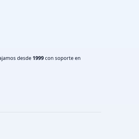
bajamos desde
1999
con soporte en