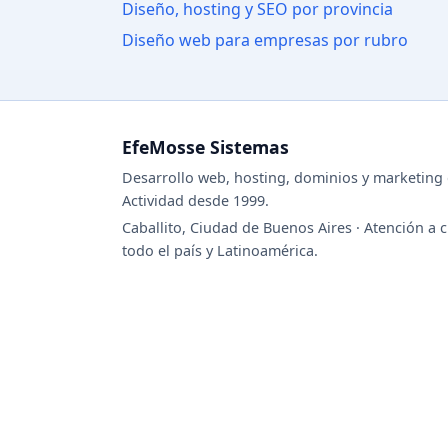
Diseño, hosting y SEO por provincia
Diseño web para empresas por rubro
EfeMosse Sistemas
Desarrollo web, hosting, dominios y marketing d
Actividad desde 1999.
Caballito, Ciudad de Buenos Aires · Atención a c
todo el país y Latinoamérica.