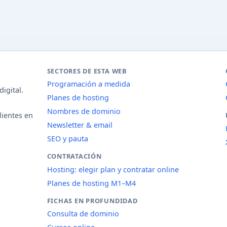
SECTORES DE ESTA WEB
Programación a medida
igital.
Planes de hosting
Nombres de dominio
lientes en
Newsletter & email
SEO y pauta
CONTRATACIÓN
Hosting: elegir plan y contratar online
Planes de hosting M1–M4
FICHAS EN PROFUNDIDAD
Consulta de dominio