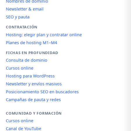
Nombres de dominio
Newsletter & email
SEO y pauta
CONTRATACIÓN
Hosting: elegir plan y contratar online
Planes de hosting M1–M4
FICHAS EN PROFUNDIDAD
Consulta de dominio
Cursos online
Hosting para WordPress
Newsletter y envíos masivos
Posicionamiento SEO en buscadores
Campañas de pauta y redes
COMUNIDAD Y FORMACIÓN
Cursos online
Canal de YouTube