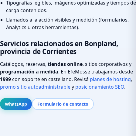
Tipografías legibles, imágenes optimizadas y tiempos de
carga contenidos.
Llamados a la acción visibles y medición (formularios,
Analytics u otras herramientas).
Servicios relacionados en Bonpland,
provincia de Corrientes
Catálogos, reservas,
tiendas online
, sitios corporativos y
programación a medida
. En EfeMosse trabajamos desde
1999
con soporte en castellano. Revisá
planes de hosting
,
promo sitio autoadministrable
y
posicionamiento SEO
.
WhatsApp
Formulario de contacto