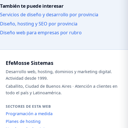
También te puede interesar
Servicios de diseño y desarrollo por provincia
Diseño, hosting y SEO por provincia
Diseño web para empresas por rubro
EfeMosse Sistemas
Desarrollo web, hosting, dominios y marketing digital.
Actividad desde 1999.
Caballito, Ciudad de Buenos Aires · Atención a clientes en
todo el país y Latinoamérica.
SECTORES DE ESTA WEB
Programación a medida
Planes de hosting