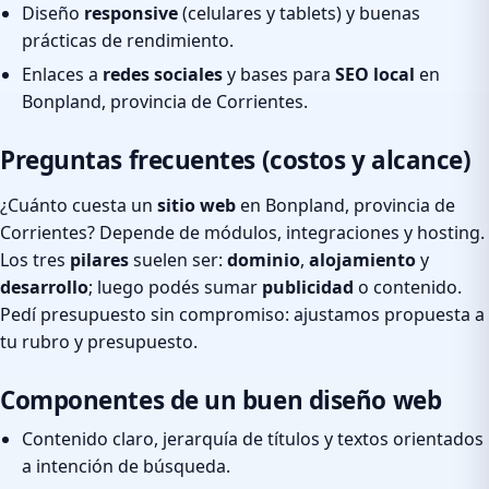
Diseño
responsive
(celulares y tablets) y buenas
prácticas de rendimiento.
Enlaces a
redes sociales
y bases para
SEO local
en
Bonpland, provincia de Corrientes.
Preguntas frecuentes (costos y alcance)
¿Cuánto cuesta un
sitio web
en Bonpland, provincia de
Corrientes? Depende de módulos, integraciones y hosting.
Los tres
pilares
suelen ser:
dominio
,
alojamiento
y
desarrollo
; luego podés sumar
publicidad
o contenido.
Pedí presupuesto sin compromiso: ajustamos propuesta a
tu rubro y presupuesto.
Componentes de un buen diseño web
Contenido claro, jerarquía de títulos y textos orientados
a intención de búsqueda.