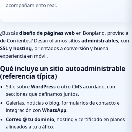
acompañamiento real.
¿Buscás
diseño de páginas web
en Bonpland, provincia
de Corrientes? Desarrollamos sitios
administrables
, con
SSL y hosting
, orientados a conversión y buena
experiencia en móvil.
Qué incluye un sitio autoadministrable
(referencia típica)
Sitio sobre
WordPress
u otro CMS acordado, con
secciones que definamos juntos.
Galerías, noticias o blog, formularios de contacto e
integración con
WhatsApp
.
Correo @ tu dominio
, hosting y certificado en planes
alineados a tu tráfico.