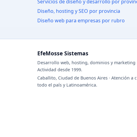
Servicios de diseño y desarrollo por provin
Diseño, hosting y SEO por provincia
Diseño web para empresas por rubro
EfeMosse Sistemas
Desarrollo web, hosting, dominios y marketing d
Actividad desde 1999.
Caballito, Ciudad de Buenos Aires · Atención a c
todo el país y Latinoamérica.