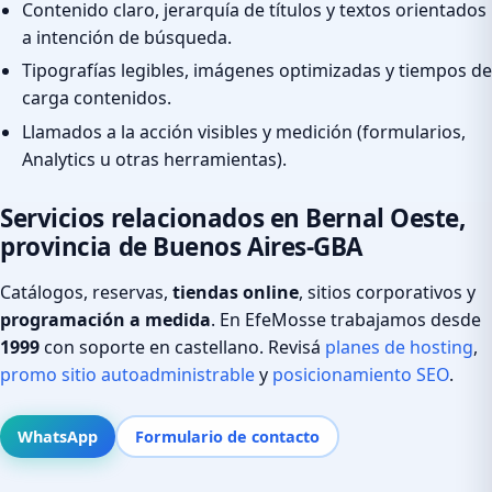
Contenido claro, jerarquía de títulos y textos orientados
a intención de búsqueda.
Tipografías legibles, imágenes optimizadas y tiempos de
carga contenidos.
Llamados a la acción visibles y medición (formularios,
Analytics u otras herramientas).
Servicios relacionados en Bernal Oeste,
provincia de Buenos Aires-GBA
Catálogos, reservas,
tiendas online
, sitios corporativos y
programación a medida
. En EfeMosse trabajamos desde
1999
con soporte en castellano. Revisá
planes de hosting
,
promo sitio autoadministrable
y
posicionamiento SEO
.
WhatsApp
Formulario de contacto