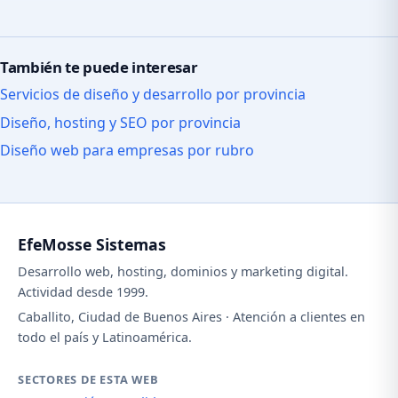
También te puede interesar
Servicios de diseño y desarrollo por provincia
Diseño, hosting y SEO por provincia
Diseño web para empresas por rubro
EfeMosse Sistemas
Desarrollo web, hosting, dominios y marketing digital.
Actividad desde 1999.
Caballito, Ciudad de Buenos Aires · Atención a clientes en
todo el país y Latinoamérica.
SECTORES DE ESTA WEB