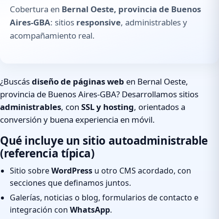
Cobertura en
Bernal Oeste, provincia de Buenos
Aires-GBA
: sitios
responsive
, administrables y
acompañamiento real.
¿Buscás
diseño de páginas web
en Bernal Oeste,
provincia de Buenos Aires-GBA? Desarrollamos sitios
administrables
, con
SSL y hosting
, orientados a
conversión y buena experiencia en móvil.
Qué incluye un sitio autoadministrable
(referencia típica)
Sitio sobre
WordPress
u otro CMS acordado, con
secciones que definamos juntos.
Galerías, noticias o blog, formularios de contacto e
integración con
WhatsApp
.