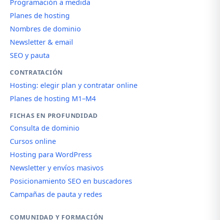
Programación a medida
Planes de hosting
Nombres de dominio
Newsletter & email
SEO y pauta
CONTRATACIÓN
Hosting: elegir plan y contratar online
Planes de hosting M1–M4
FICHAS EN PROFUNDIDAD
Consulta de dominio
Cursos online
Hosting para WordPress
Newsletter y envíos masivos
Posicionamiento SEO en buscadores
Campañas de pauta y redes
COMUNIDAD Y FORMACIÓN