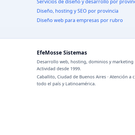
Servicios de diseño y desarrollo por provin
Diseño, hosting y SEO por provincia
Diseño web para empresas por rubro
EfeMosse Sistemas
Desarrollo web, hosting, dominios y marketing d
Actividad desde 1999.
Caballito, Ciudad de Buenos Aires · Atención a c
todo el país y Latinoamérica.