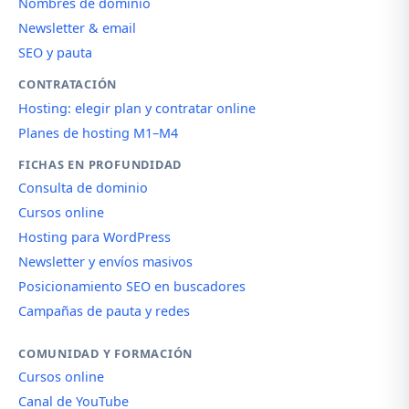
Nombres de dominio
Newsletter & email
SEO y pauta
CONTRATACIÓN
Hosting: elegir plan y contratar online
Planes de hosting M1–M4
FICHAS EN PROFUNDIDAD
Consulta de dominio
Cursos online
Hosting para WordPress
Newsletter y envíos masivos
Posicionamiento SEO en buscadores
Campañas de pauta y redes
COMUNIDAD Y FORMACIÓN
Cursos online
Canal de YouTube