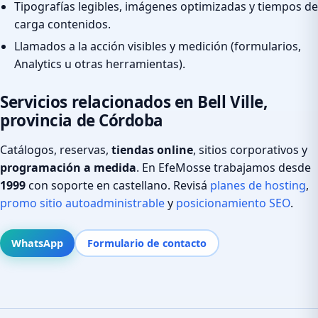
Tipografías legibles, imágenes optimizadas y tiempos de
carga contenidos.
Llamados a la acción visibles y medición (formularios,
Analytics u otras herramientas).
Servicios relacionados en Bell Ville,
provincia de Córdoba
Catálogos, reservas,
tiendas online
, sitios corporativos y
programación a medida
. En EfeMosse trabajamos desde
1999
con soporte en castellano. Revisá
planes de hosting
,
promo sitio autoadministrable
y
posicionamiento SEO
.
WhatsApp
Formulario de contacto