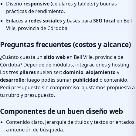
Diseño
responsive
(celulares y tablets) y buenas
prácticas de rendimiento.
Enlaces a
redes sociales
y bases para
SEO local
en Bell
Ville, provincia de Córdoba.
Preguntas frecuentes (costos y alcance)
¿Cuánto cuesta un
sitio web
en Bell Ville, provincia de
Córdoba? Depende de módulos, integraciones y hosting.
Los tres
pilares
suelen ser:
dominio
,
alojamiento
y
desarrollo
; luego podés sumar
publicidad
o contenido.
Pedí presupuesto sin compromiso: ajustamos propuesta a
tu rubro y presupuesto.
Componentes de un buen diseño web
Contenido claro, jerarquía de títulos y textos orientados
a intención de búsqueda.