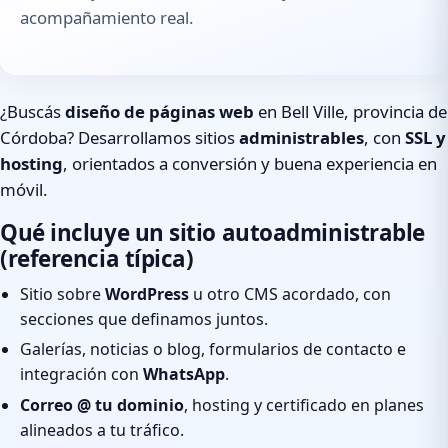
acompañamiento real.
¿Buscás
diseño de páginas web
en Bell Ville, provincia de
Córdoba? Desarrollamos sitios
administrables
, con
SSL y
hosting
, orientados a conversión y buena experiencia en
móvil.
Qué incluye un sitio autoadministrable
(referencia típica)
Sitio sobre
WordPress
u otro CMS acordado, con
secciones que definamos juntos.
Galerías, noticias o blog, formularios de contacto e
integración con
WhatsApp
.
Correo @ tu dominio
, hosting y certificado en planes
alineados a tu tráfico.