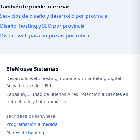
También te puede interesar
Servicios de diseño y desarrollo por provincia
Diseño, hosting y SEO por provincia
Diseño web para empresas por rubro
EfeMosse Sistemas
Desarrollo web, hosting, dominios y marketing digital.
Actividad desde 1999.
Caballito, Ciudad de Buenos Aires · Atención a clientes en
todo el país y Latinoamérica.
SECTORES DE ESTA WEB
Programación a medida
Planes de hosting