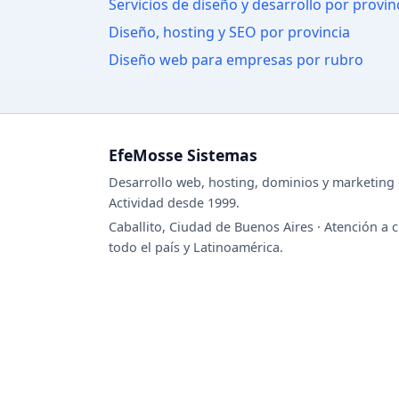
Servicios de diseño y desarrollo por provin
Diseño, hosting y SEO por provincia
Diseño web para empresas por rubro
EfeMosse Sistemas
Desarrollo web, hosting, dominios y marketing d
Actividad desde 1999.
Caballito, Ciudad de Buenos Aires · Atención a c
todo el país y Latinoamérica.