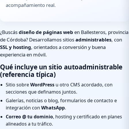
acompañamiento real.
¿Buscás
diseño de páginas web
en Ballesteros, provincia
de Córdoba? Desarrollamos sitios
administrables
, con
SSL y hosting
, orientados a conversión y buena
experiencia en móvil.
Qué incluye un sitio autoadministrable
(referencia típica)
Sitio sobre
WordPress
u otro CMS acordado, con
secciones que definamos juntos.
Galerías, noticias o blog, formularios de contacto e
integración con
WhatsApp
.
Correo @ tu dominio
, hosting y certificado en planes
alineados a tu tráfico.