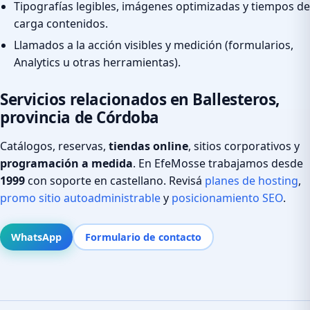
Tipografías legibles, imágenes optimizadas y tiempos de
carga contenidos.
Llamados a la acción visibles y medición (formularios,
Analytics u otras herramientas).
Servicios relacionados en Ballesteros,
provincia de Córdoba
Catálogos, reservas,
tiendas online
, sitios corporativos y
programación a medida
. En EfeMosse trabajamos desde
1999
con soporte en castellano. Revisá
planes de hosting
,
promo sitio autoadministrable
y
posicionamiento SEO
.
WhatsApp
Formulario de contacto