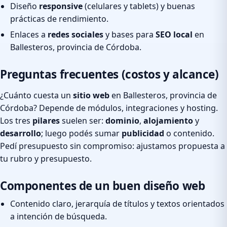
Diseño
responsive
(celulares y tablets) y buenas
prácticas de rendimiento.
Enlaces a
redes sociales
y bases para
SEO local
en
Ballesteros, provincia de Córdoba.
Preguntas frecuentes (costos y alcance)
¿Cuánto cuesta un
sitio web
en Ballesteros, provincia de
Córdoba? Depende de módulos, integraciones y hosting.
Los tres
pilares
suelen ser:
dominio
,
alojamiento
y
desarrollo
; luego podés sumar
publicidad
o contenido.
Pedí presupuesto sin compromiso: ajustamos propuesta a
tu rubro y presupuesto.
Componentes de un buen diseño web
Contenido claro, jerarquía de títulos y textos orientados
a intención de búsqueda.