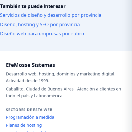
También te puede interesar
Servicios de diseño y desarrollo por provincia
Diseño, hosting y SEO por provincia
Diseño web para empresas por rubro
EfeMosse Sistemas
Desarrollo web, hosting, dominios y marketing digital.
Actividad desde 1999.
Caballito, Ciudad de Buenos Aires · Atención a clientes en
todo el país y Latinoamérica.
SECTORES DE ESTA WEB
Programación a medida
Planes de hosting