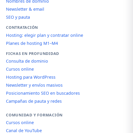
Nombres de dominio
Newsletter & email
SEO y pauta
CONTRATACIÓN
Hosting: elegir plan y contratar online
Planes de hosting M1–M4
FICHAS EN PROFUNDIDAD
Consulta de dominio
Cursos online
Hosting para WordPress
Newsletter y envíos masivos
Posicionamiento SEO en buscadores
Campañas de pauta y redes
COMUNIDAD Y FORMACIÓN
Cursos online
Canal de YouTube