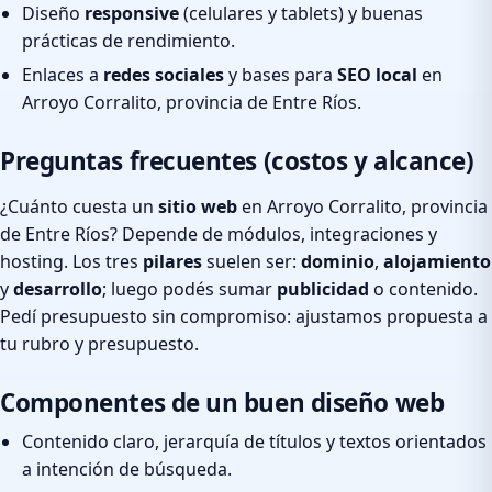
Diseño
responsive
(celulares y tablets) y buenas
prácticas de rendimiento.
Enlaces a
redes sociales
y bases para
SEO local
en
Arroyo Corralito, provincia de Entre Ríos.
Preguntas frecuentes (costos y alcance)
¿Cuánto cuesta un
sitio web
en Arroyo Corralito, provincia
de Entre Ríos? Depende de módulos, integraciones y
hosting. Los tres
pilares
suelen ser:
dominio
,
alojamiento
y
desarrollo
; luego podés sumar
publicidad
o contenido.
Pedí presupuesto sin compromiso: ajustamos propuesta a
tu rubro y presupuesto.
Componentes de un buen diseño web
Contenido claro, jerarquía de títulos y textos orientados
a intención de búsqueda.