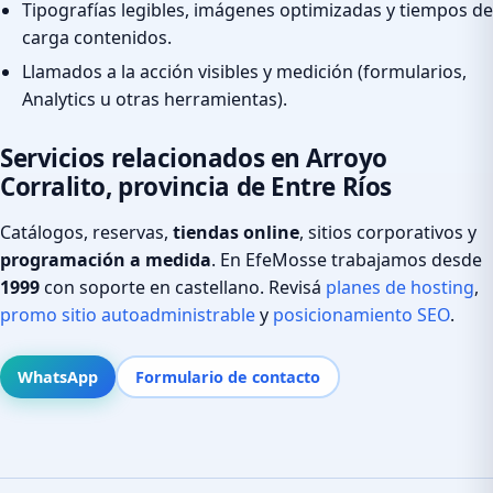
Tipografías legibles, imágenes optimizadas y tiempos de
carga contenidos.
Llamados a la acción visibles y medición (formularios,
Analytics u otras herramientas).
Servicios relacionados en Arroyo
Corralito, provincia de Entre Ríos
Catálogos, reservas,
tiendas online
, sitios corporativos y
programación a medida
. En EfeMosse trabajamos desde
1999
con soporte en castellano. Revisá
planes de hosting
,
promo sitio autoadministrable
y
posicionamiento SEO
.
WhatsApp
Formulario de contacto