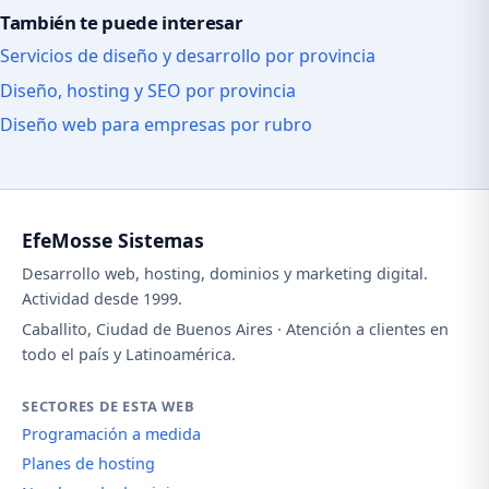
También te puede interesar
Servicios de diseño y desarrollo por provincia
Diseño, hosting y SEO por provincia
Diseño web para empresas por rubro
EfeMosse Sistemas
Desarrollo web, hosting, dominios y marketing digital.
Actividad desde 1999.
Caballito, Ciudad de Buenos Aires · Atención a clientes en
todo el país y Latinoamérica.
SECTORES DE ESTA WEB
Programación a medida
Planes de hosting