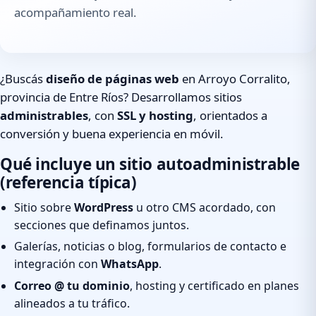
acompañamiento real.
¿Buscás
diseño de páginas web
en Arroyo Corralito,
provincia de Entre Ríos? Desarrollamos sitios
administrables
, con
SSL y hosting
, orientados a
conversión y buena experiencia en móvil.
Qué incluye un sitio autoadministrable
(referencia típica)
Sitio sobre
WordPress
u otro CMS acordado, con
secciones que definamos juntos.
Galerías, noticias o blog, formularios de contacto e
integración con
WhatsApp
.
Correo @ tu dominio
, hosting y certificado en planes
alineados a tu tráfico.