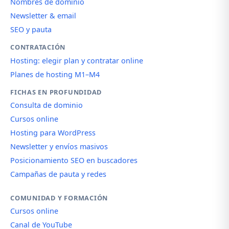
Nombres de dominio
Newsletter & email
SEO y pauta
CONTRATACIÓN
Hosting: elegir plan y contratar online
Planes de hosting M1–M4
FICHAS EN PROFUNDIDAD
Consulta de dominio
Cursos online
Hosting para WordPress
Newsletter y envíos masivos
Posicionamiento SEO en buscadores
Campañas de pauta y redes
COMUNIDAD Y FORMACIÓN
Cursos online
Canal de YouTube