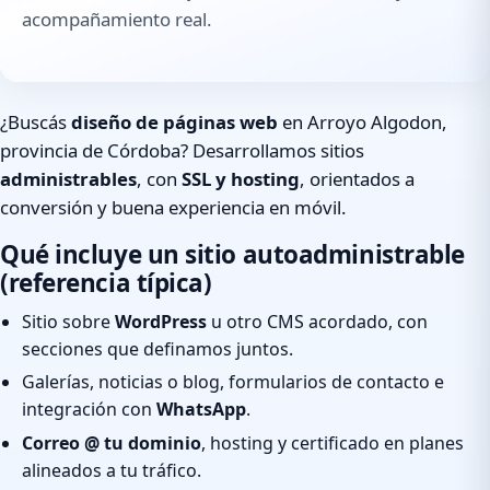
acompañamiento real.
¿Buscás
diseño de páginas web
en Arroyo Algodon,
provincia de Córdoba? Desarrollamos sitios
administrables
, con
SSL y hosting
, orientados a
conversión y buena experiencia en móvil.
Qué incluye un sitio autoadministrable
(referencia típica)
Sitio sobre
WordPress
u otro CMS acordado, con
secciones que definamos juntos.
Galerías, noticias o blog, formularios de contacto e
integración con
WhatsApp
.
Correo @ tu dominio
, hosting y certificado en planes
alineados a tu tráfico.