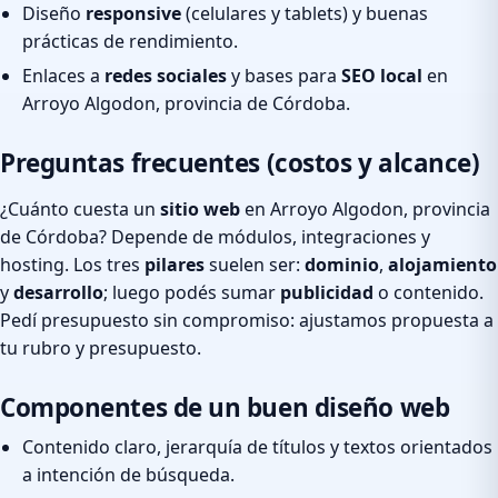
Diseño
responsive
(celulares y tablets) y buenas
prácticas de rendimiento.
Enlaces a
redes sociales
y bases para
SEO local
en
Arroyo Algodon, provincia de Córdoba.
Preguntas frecuentes (costos y alcance)
¿Cuánto cuesta un
sitio web
en Arroyo Algodon, provincia
de Córdoba? Depende de módulos, integraciones y
hosting. Los tres
pilares
suelen ser:
dominio
,
alojamiento
y
desarrollo
; luego podés sumar
publicidad
o contenido.
Pedí presupuesto sin compromiso: ajustamos propuesta a
tu rubro y presupuesto.
Componentes de un buen diseño web
Contenido claro, jerarquía de títulos y textos orientados
a intención de búsqueda.