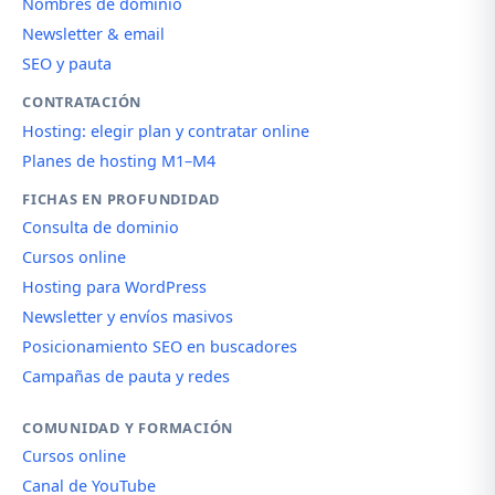
Nombres de dominio
Newsletter & email
SEO y pauta
CONTRATACIÓN
Hosting: elegir plan y contratar online
Planes de hosting M1–M4
FICHAS EN PROFUNDIDAD
Consulta de dominio
Cursos online
Hosting para WordPress
Newsletter y envíos masivos
Posicionamiento SEO en buscadores
Campañas de pauta y redes
COMUNIDAD Y FORMACIÓN
Cursos online
Canal de YouTube