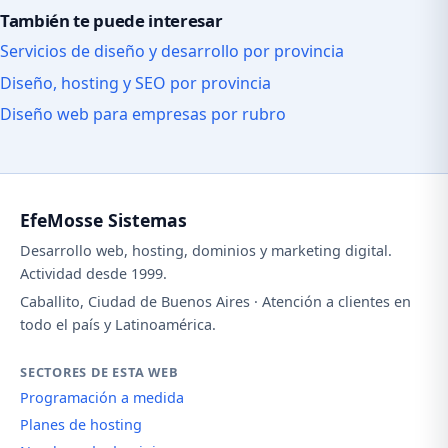
También te puede interesar
Servicios de diseño y desarrollo por provincia
Diseño, hosting y SEO por provincia
Diseño web para empresas por rubro
EfeMosse Sistemas
Desarrollo web, hosting, dominios y marketing digital.
Actividad desde 1999.
Caballito, Ciudad de Buenos Aires · Atención a clientes en
todo el país y Latinoamérica.
SECTORES DE ESTA WEB
Programación a medida
Planes de hosting