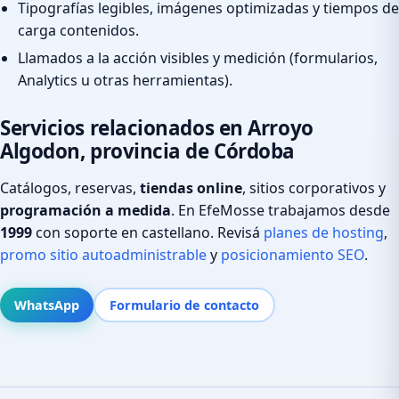
Tipografías legibles, imágenes optimizadas y tiempos de
carga contenidos.
Llamados a la acción visibles y medición (formularios,
Analytics u otras herramientas).
Servicios relacionados en Arroyo
Algodon, provincia de Córdoba
Catálogos, reservas,
tiendas online
, sitios corporativos y
programación a medida
. En EfeMosse trabajamos desde
1999
con soporte en castellano. Revisá
planes de hosting
,
promo sitio autoadministrable
y
posicionamiento SEO
.
WhatsApp
Formulario de contacto