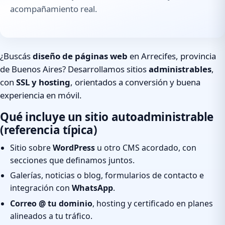
acompañamiento real.
¿Buscás
diseño de páginas web
en Arrecifes, provincia
de Buenos Aires? Desarrollamos sitios
administrables
,
con
SSL y hosting
, orientados a conversión y buena
experiencia en móvil.
Qué incluye un sitio autoadministrable
(referencia típica)
Sitio sobre
WordPress
u otro CMS acordado, con
secciones que definamos juntos.
Galerías, noticias o blog, formularios de contacto e
integración con
WhatsApp
.
Correo @ tu dominio
, hosting y certificado en planes
alineados a tu tráfico.