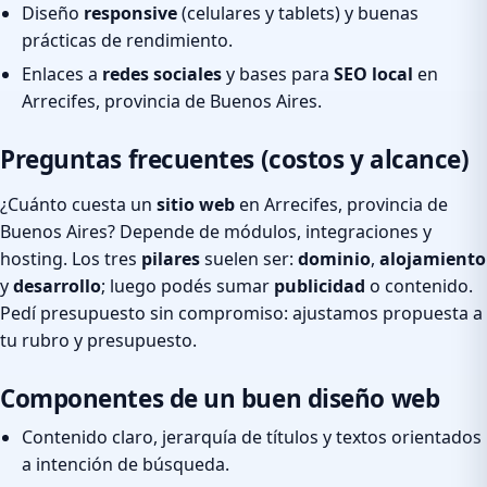
Diseño
responsive
(celulares y tablets) y buenas
prácticas de rendimiento.
Enlaces a
redes sociales
y bases para
SEO local
en
Arrecifes, provincia de Buenos Aires.
Preguntas frecuentes (costos y alcance)
¿Cuánto cuesta un
sitio web
en Arrecifes, provincia de
Buenos Aires? Depende de módulos, integraciones y
hosting. Los tres
pilares
suelen ser:
dominio
,
alojamiento
y
desarrollo
; luego podés sumar
publicidad
o contenido.
Pedí presupuesto sin compromiso: ajustamos propuesta a
tu rubro y presupuesto.
Componentes de un buen diseño web
Contenido claro, jerarquía de títulos y textos orientados
a intención de búsqueda.