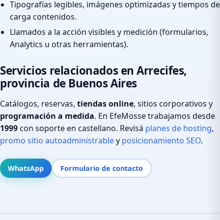
Tipografías legibles, imágenes optimizadas y tiempos de
carga contenidos.
Llamados a la acción visibles y medición (formularios,
Analytics u otras herramientas).
Servicios relacionados en Arrecifes,
provincia de Buenos Aires
Catálogos, reservas,
tiendas online
, sitios corporativos y
programación a medida
. En EfeMosse trabajamos desde
1999
con soporte en castellano. Revisá
planes de hosting
,
promo sitio autoadministrable
y
posicionamiento SEO
.
WhatsApp
Formulario de contacto