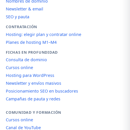
Nombres de dominio
Newsletter & email
SEO y pauta
CONTRATACIÓN
Hosting: elegir plan y contratar online
Planes de hosting M1–M4
FICHAS EN PROFUNDIDAD
Consulta de dominio
Cursos online
Hosting para WordPress
Newsletter y envíos masivos
Posicionamiento SEO en buscadores
Campañas de pauta y redes
COMUNIDAD Y FORMACIÓN
Cursos online
Canal de YouTube