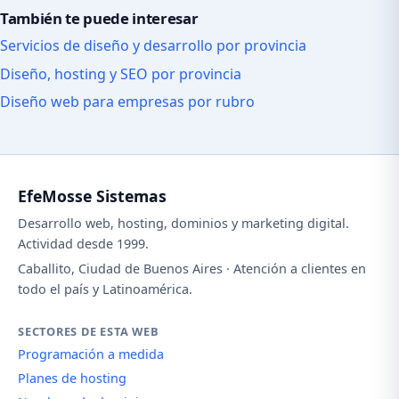
También te puede interesar
Servicios de diseño y desarrollo por provincia
Diseño, hosting y SEO por provincia
Diseño web para empresas por rubro
EfeMosse Sistemas
Desarrollo web, hosting, dominios y marketing digital.
Actividad desde 1999.
Caballito, Ciudad de Buenos Aires · Atención a clientes en
todo el país y Latinoamérica.
SECTORES DE ESTA WEB
Programación a medida
Planes de hosting