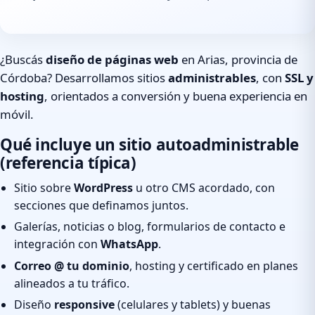
¿Buscás
diseño de páginas web
en Arias, provincia de
Córdoba? Desarrollamos sitios
administrables
, con
SSL y
hosting
, orientados a conversión y buena experiencia en
móvil.
Qué incluye un sitio autoadministrable
(referencia típica)
Sitio sobre
WordPress
u otro CMS acordado, con
secciones que definamos juntos.
Galerías, noticias o blog, formularios de contacto e
integración con
WhatsApp
.
Correo @ tu dominio
, hosting y certificado en planes
alineados a tu tráfico.
Diseño
responsive
(celulares y tablets) y buenas