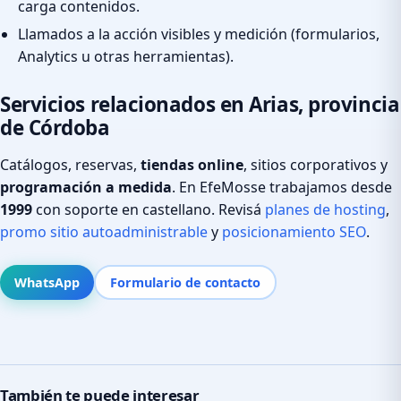
carga contenidos.
Llamados a la acción visibles y medición (formularios,
Analytics u otras herramientas).
Servicios relacionados en Arias, provincia
de Córdoba
Catálogos, reservas,
tiendas online
, sitios corporativos y
programación a medida
. En EfeMosse trabajamos desde
1999
con soporte en castellano. Revisá
planes de hosting
,
promo sitio autoadministrable
y
posicionamiento SEO
.
WhatsApp
Formulario de contacto
También te puede interesar