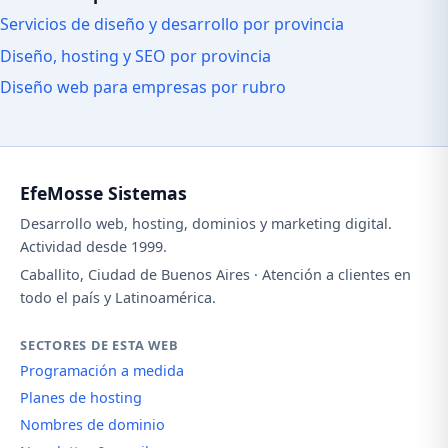
Servicios de diseño y desarrollo por provincia
Diseño, hosting y SEO por provincia
Diseño web para empresas por rubro
EfeMosse Sistemas
Desarrollo web, hosting, dominios y marketing digital.
Actividad desde 1999.
Caballito, Ciudad de Buenos Aires · Atención a clientes en
todo el país y Latinoamérica.
SECTORES DE ESTA WEB
Programación a medida
Planes de hosting
Nombres de dominio