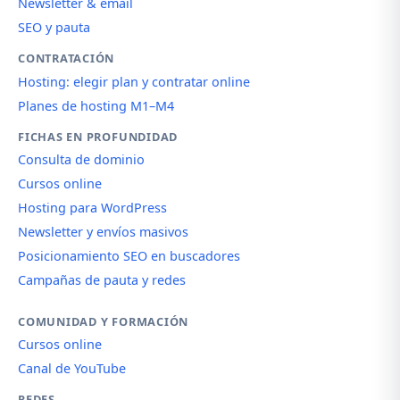
Newsletter & email
SEO y pauta
CONTRATACIÓN
Hosting: elegir plan y contratar online
Planes de hosting M1–M4
FICHAS EN PROFUNDIDAD
Consulta de dominio
Cursos online
Hosting para WordPress
Newsletter y envíos masivos
Posicionamiento SEO en buscadores
Campañas de pauta y redes
COMUNIDAD Y FORMACIÓN
Cursos online
Canal de YouTube
REDES