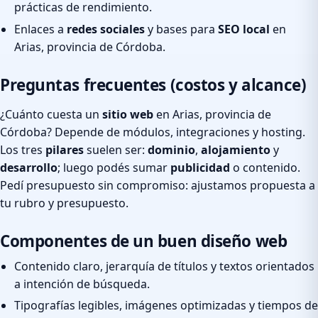
prácticas de rendimiento.
Enlaces a
redes sociales
y bases para
SEO local
en
Arias, provincia de Córdoba.
Preguntas frecuentes (costos y alcance)
¿Cuánto cuesta un
sitio web
en Arias, provincia de
Córdoba? Depende de módulos, integraciones y hosting.
Los tres
pilares
suelen ser:
dominio
,
alojamiento
y
desarrollo
; luego podés sumar
publicidad
o contenido.
Pedí presupuesto sin compromiso: ajustamos propuesta a
tu rubro y presupuesto.
Componentes de un buen diseño web
Contenido claro, jerarquía de títulos y textos orientados
a intención de búsqueda.
Tipografías legibles, imágenes optimizadas y tiempos de