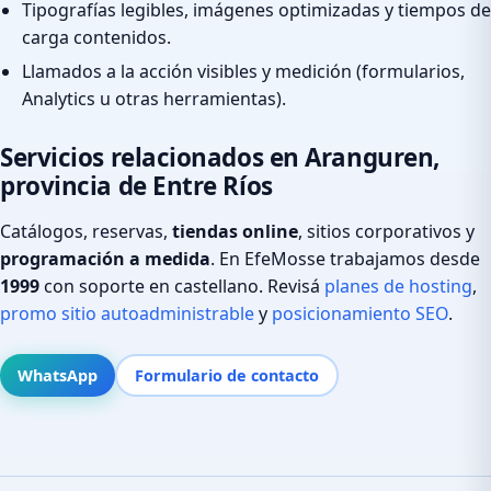
Tipografías legibles, imágenes optimizadas y tiempos de
carga contenidos.
Llamados a la acción visibles y medición (formularios,
Analytics u otras herramientas).
Servicios relacionados en Aranguren,
provincia de Entre Ríos
Catálogos, reservas,
tiendas online
, sitios corporativos y
programación a medida
. En EfeMosse trabajamos desde
1999
con soporte en castellano. Revisá
planes de hosting
,
promo sitio autoadministrable
y
posicionamiento SEO
.
WhatsApp
Formulario de contacto