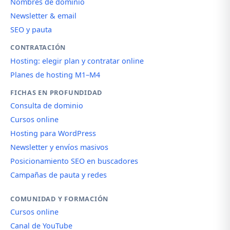
Nombres de dominio
Newsletter & email
SEO y pauta
CONTRATACIÓN
Hosting: elegir plan y contratar online
Planes de hosting M1–M4
FICHAS EN PROFUNDIDAD
Consulta de dominio
Cursos online
Hosting para WordPress
Newsletter y envíos masivos
Posicionamiento SEO en buscadores
Campañas de pauta y redes
COMUNIDAD Y FORMACIÓN
Cursos online
Canal de YouTube