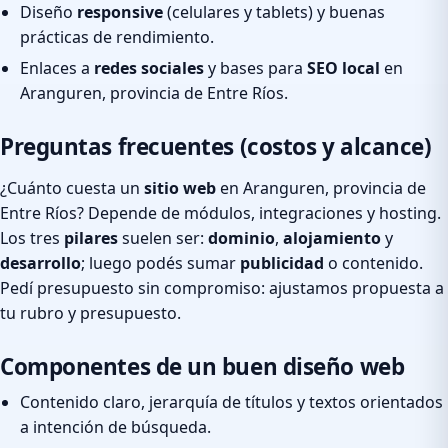
Diseño
responsive
(celulares y tablets) y buenas
prácticas de rendimiento.
Enlaces a
redes sociales
y bases para
SEO local
en
Aranguren, provincia de Entre Ríos.
Preguntas frecuentes (costos y alcance)
¿Cuánto cuesta un
sitio web
en Aranguren, provincia de
Entre Ríos? Depende de módulos, integraciones y hosting.
Los tres
pilares
suelen ser:
dominio
,
alojamiento
y
desarrollo
; luego podés sumar
publicidad
o contenido.
Pedí presupuesto sin compromiso: ajustamos propuesta a
tu rubro y presupuesto.
Componentes de un buen diseño web
Contenido claro, jerarquía de títulos y textos orientados
a intención de búsqueda.