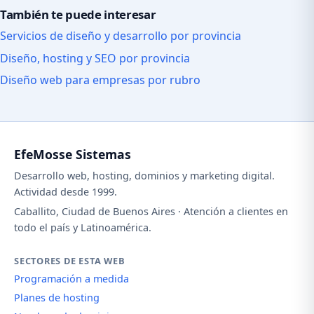
También te puede interesar
Servicios de diseño y desarrollo por provincia
Diseño, hosting y SEO por provincia
Diseño web para empresas por rubro
EfeMosse Sistemas
Desarrollo web, hosting, dominios y marketing digital.
Actividad desde 1999.
Caballito, Ciudad de Buenos Aires · Atención a clientes en
todo el país y Latinoamérica.
SECTORES DE ESTA WEB
Programación a medida
Planes de hosting