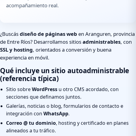
acompañamiento real.
¿Buscás
diseño de páginas web
en Aranguren, provincia
de Entre Ríos? Desarrollamos sitios
administrables
, con
SSL y hosting
, orientados a conversión y buena
experiencia en móvil.
Qué incluye un sitio autoadministrable
(referencia típica)
Sitio sobre
WordPress
u otro CMS acordado, con
secciones que definamos juntos.
Galerías, noticias o blog, formularios de contacto e
integración con
WhatsApp
.
Correo @ tu dominio
, hosting y certificado en planes
alineados a tu tráfico.