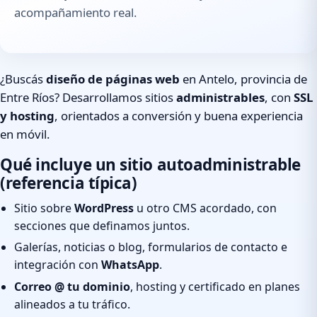
acompañamiento real.
¿Buscás
diseño de páginas web
en Antelo, provincia de
Entre Ríos? Desarrollamos sitios
administrables
, con
SSL
y hosting
, orientados a conversión y buena experiencia
en móvil.
Qué incluye un sitio autoadministrable
(referencia típica)
Sitio sobre
WordPress
u otro CMS acordado, con
secciones que definamos juntos.
Galerías, noticias o blog, formularios de contacto e
integración con
WhatsApp
.
Correo @ tu dominio
, hosting y certificado en planes
alineados a tu tráfico.