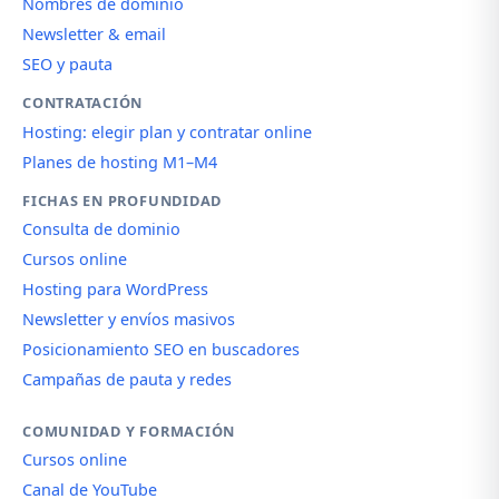
Nombres de dominio
Newsletter & email
SEO y pauta
CONTRATACIÓN
Hosting: elegir plan y contratar online
Planes de hosting M1–M4
FICHAS EN PROFUNDIDAD
Consulta de dominio
Cursos online
Hosting para WordPress
Newsletter y envíos masivos
Posicionamiento SEO en buscadores
Campañas de pauta y redes
COMUNIDAD Y FORMACIÓN
Cursos online
Canal de YouTube