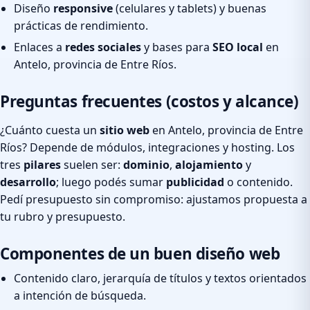
Diseño
responsive
(celulares y tablets) y buenas
prácticas de rendimiento.
Enlaces a
redes sociales
y bases para
SEO local
en
Antelo, provincia de Entre Ríos.
Preguntas frecuentes (costos y alcance)
¿Cuánto cuesta un
sitio web
en Antelo, provincia de Entre
Ríos? Depende de módulos, integraciones y hosting. Los
tres
pilares
suelen ser:
dominio
,
alojamiento
y
desarrollo
; luego podés sumar
publicidad
o contenido.
Pedí presupuesto sin compromiso: ajustamos propuesta a
tu rubro y presupuesto.
Componentes de un buen diseño web
Contenido claro, jerarquía de títulos y textos orientados
a intención de búsqueda.