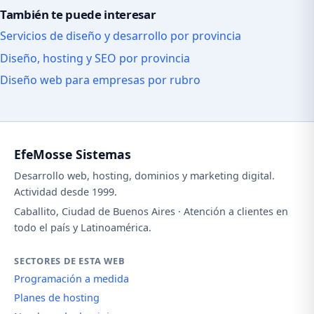
También te puede interesar
Servicios de diseño y desarrollo por provincia
Diseño, hosting y SEO por provincia
Diseño web para empresas por rubro
EfeMosse Sistemas
Desarrollo web, hosting, dominios y marketing digital.
Actividad desde 1999.
Caballito, Ciudad de Buenos Aires · Atención a clientes en
todo el país y Latinoamérica.
SECTORES DE ESTA WEB
Programación a medida
Planes de hosting