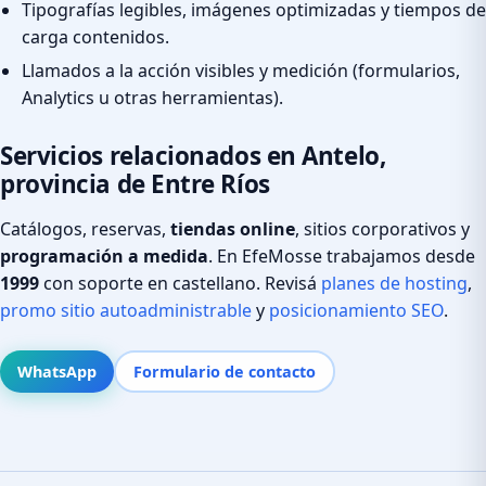
Tipografías legibles, imágenes optimizadas y tiempos de
carga contenidos.
Llamados a la acción visibles y medición (formularios,
Analytics u otras herramientas).
Servicios relacionados en Antelo,
provincia de Entre Ríos
Catálogos, reservas,
tiendas online
, sitios corporativos y
programación a medida
. En EfeMosse trabajamos desde
1999
con soporte en castellano. Revisá
planes de hosting
,
promo sitio autoadministrable
y
posicionamiento SEO
.
WhatsApp
Formulario de contacto