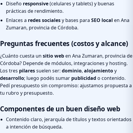
Diseño
responsive
(celulares y tablets) y buenas
prácticas de rendimiento.
Enlaces a
redes sociales
y bases para
SEO local
en Ana
Zumaran, provincia de Córdoba.
Preguntas frecuentes (costos y alcance)
¿Cuánto cuesta un
sitio web
en Ana Zumaran, provincia de
Córdoba? Depende de módulos, integraciones y hosting.
Los tres
pilares
suelen ser:
dominio
,
alojamiento
y
desarrollo
; luego podés sumar
publicidad
o contenido.
Pedí presupuesto sin compromiso: ajustamos propuesta a
tu rubro y presupuesto.
Componentes de un buen diseño web
Contenido claro, jerarquía de títulos y textos orientados
a intención de búsqueda.