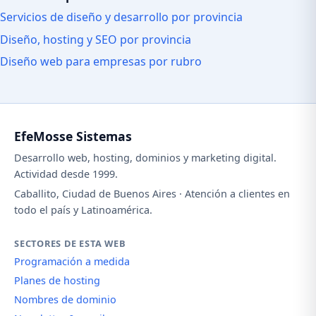
Servicios de diseño y desarrollo por provincia
Diseño, hosting y SEO por provincia
Diseño web para empresas por rubro
EfeMosse Sistemas
Desarrollo web, hosting, dominios y marketing digital.
Actividad desde 1999.
Caballito, Ciudad de Buenos Aires · Atención a clientes en
todo el país y Latinoamérica.
SECTORES DE ESTA WEB
Programación a medida
Planes de hosting
Nombres de dominio