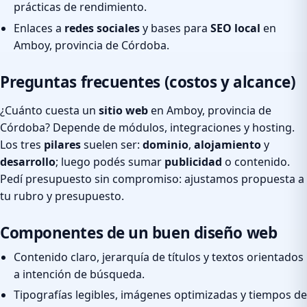
prácticas de rendimiento.
Enlaces a
redes sociales
y bases para
SEO local
en
Amboy, provincia de Córdoba.
Preguntas frecuentes (costos y alcance)
¿Cuánto cuesta un
sitio web
en Amboy, provincia de
Córdoba? Depende de módulos, integraciones y hosting.
Los tres
pilares
suelen ser:
dominio
,
alojamiento
y
desarrollo
; luego podés sumar
publicidad
o contenido.
Pedí presupuesto sin compromiso: ajustamos propuesta a
tu rubro y presupuesto.
Componentes de un buen diseño web
Contenido claro, jerarquía de títulos y textos orientados
a intención de búsqueda.
Tipografías legibles, imágenes optimizadas y tiempos de