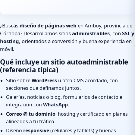
¿Buscás
diseño de páginas web
en Amboy, provincia de
Córdoba? Desarrollamos sitios
administrables
, con
SSL y
hosting
, orientados a conversión y buena experiencia en
móvil.
Qué incluye un sitio autoadministrable
(referencia típica)
Sitio sobre
WordPress
u otro CMS acordado, con
secciones que definamos juntos.
Galerías, noticias o blog, formularios de contacto e
integración con
WhatsApp
.
Correo @ tu dominio
, hosting y certificado en planes
alineados a tu tráfico.
Diseño
responsive
(celulares y tablets) y buenas