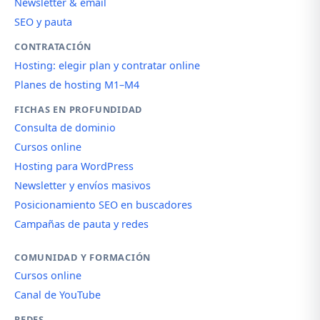
Newsletter & email
SEO y pauta
CONTRATACIÓN
Hosting: elegir plan y contratar online
Planes de hosting M1–M4
FICHAS EN PROFUNDIDAD
Consulta de dominio
Cursos online
Hosting para WordPress
Newsletter y envíos masivos
Posicionamiento SEO en buscadores
Campañas de pauta y redes
COMUNIDAD Y FORMACIÓN
Cursos online
Canal de YouTube
REDES