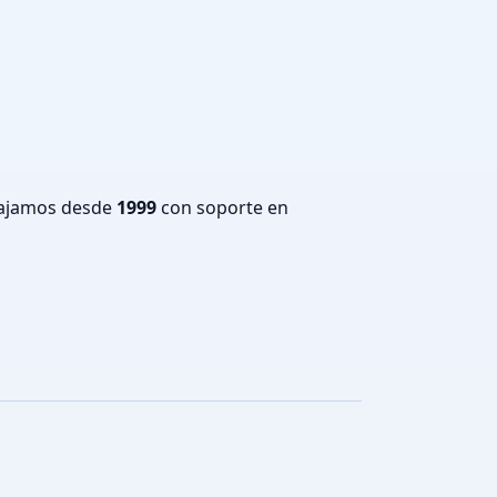
bajamos desde
1999
con soporte en