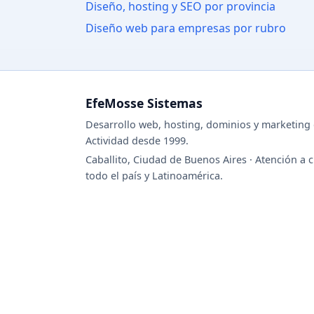
Diseño, hosting y SEO por provincia
Diseño web para empresas por rubro
EfeMosse Sistemas
Desarrollo web, hosting, dominios y marketing d
Actividad desde 1999.
Caballito, Ciudad de Buenos Aires · Atención a c
todo el país y Latinoamérica.