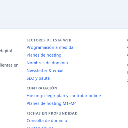
SECTORES DE ESTA WEB
Programación a medida
igital.
Planes de hosting
Nombres de dominio
lientes en
Newsletter & email
SEO y pauta
CONTRATACIÓN
Hosting: elegir plan y contratar online
Planes de hosting M1–M4
FICHAS EN PROFUNDIDAD
Consulta de dominio