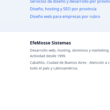
Servicios de diseño y desarrollo por provin
Diseño, hosting y SEO por provincia
Diseño web para empresas por rubro
EfeMosse Sistemas
Desarrollo web, hosting, dominios y marketing d
Actividad desde 1999.
Caballito, Ciudad de Buenos Aires · Atención a c
todo el país y Latinoamérica.