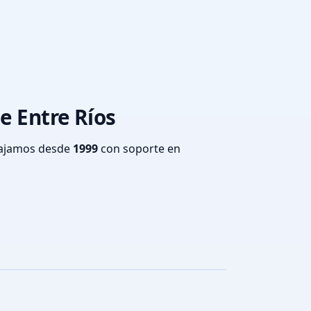
e Entre Ríos
bajamos desde
1999
con soporte en