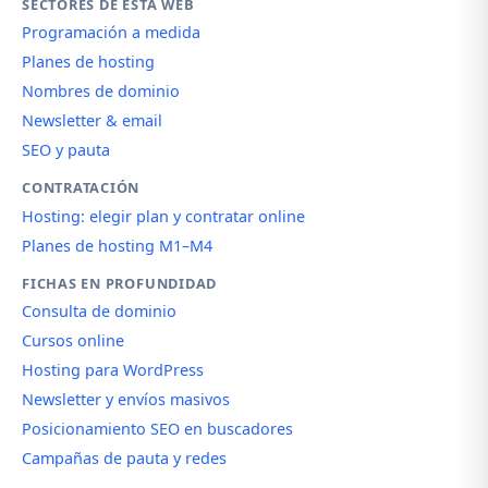
SECTORES DE ESTA WEB
Programación a medida
Planes de hosting
Nombres de dominio
Newsletter & email
SEO y pauta
CONTRATACIÓN
Hosting: elegir plan y contratar online
Planes de hosting M1–M4
FICHAS EN PROFUNDIDAD
Consulta de dominio
Cursos online
Hosting para WordPress
Newsletter y envíos masivos
Posicionamiento SEO en buscadores
Campañas de pauta y redes