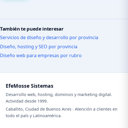
También te puede interesar
Servicios de diseño y desarrollo por provincia
Diseño, hosting y SEO por provincia
Diseño web para empresas por rubro
EfeMosse Sistemas
Desarrollo web, hosting, dominios y marketing digital.
Actividad desde 1999.
Caballito, Ciudad de Buenos Aires · Atención a clientes en
todo el país y Latinoamérica.