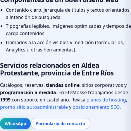
Contenido claro, jerarquía de títulos y textos orientados
a intención de búsqueda.
Tipografías legibles, imágenes optimizadas y tiempos de
carga contenidos.
Llamados a la acción visibles y medición (formularios,
Analytics u otras herramientas).
Servicios relacionados en Aldea
Protestante, provincia de Entre Ríos
Catálogos, reservas,
tiendas online
, sitios corporativos y
programación a medida
. En EfeMosse trabajamos desde
1999
con soporte en castellano. Revisá
planes de hosting
,
promo sitio autoadministrable
y
posicionamiento SEO
.
WhatsApp
Formulario de contacto