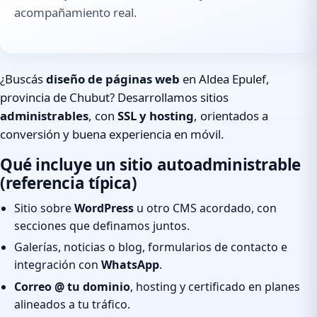
acompañamiento real.
¿Buscás
diseño de páginas web
en Aldea Epulef,
provincia de Chubut? Desarrollamos sitios
administrables
, con
SSL y hosting
, orientados a
conversión y buena experiencia en móvil.
Qué incluye un sitio autoadministrable
(referencia típica)
Sitio sobre
WordPress
u otro CMS acordado, con
secciones que definamos juntos.
Galerías, noticias o blog, formularios de contacto e
integración con
WhatsApp
.
Correo @ tu dominio
, hosting y certificado en planes
alineados a tu tráfico.