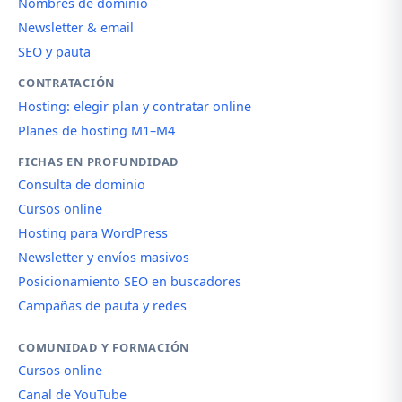
Nombres de dominio
Newsletter & email
SEO y pauta
CONTRATACIÓN
Hosting: elegir plan y contratar online
Planes de hosting M1–M4
FICHAS EN PROFUNDIDAD
Consulta de dominio
Cursos online
Hosting para WordPress
Newsletter y envíos masivos
Posicionamiento SEO en buscadores
Campañas de pauta y redes
COMUNIDAD Y FORMACIÓN
Cursos online
Canal de YouTube