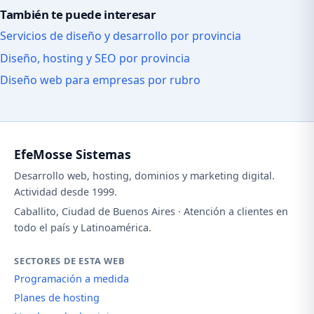
También te puede interesar
Servicios de diseño y desarrollo por provincia
Diseño, hosting y SEO por provincia
Diseño web para empresas por rubro
EfeMosse Sistemas
Desarrollo web, hosting, dominios y marketing digital.
Actividad desde 1999.
Caballito, Ciudad de Buenos Aires · Atención a clientes en
todo el país y Latinoamérica.
SECTORES DE ESTA WEB
Programación a medida
Planes de hosting