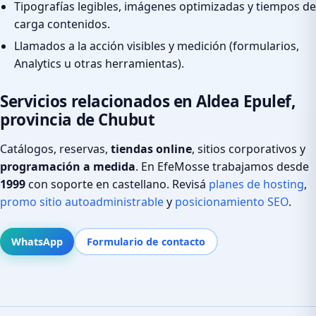
Tipografías legibles, imágenes optimizadas y tiempos de
carga contenidos.
Llamados a la acción visibles y medición (formularios,
Analytics u otras herramientas).
Servicios relacionados en Aldea Epulef,
provincia de Chubut
Catálogos, reservas,
tiendas online
, sitios corporativos y
programación a medida
. En EfeMosse trabajamos desde
1999
con soporte en castellano. Revisá
planes de hosting
,
promo sitio autoadministrable
y
posicionamiento SEO
.
WhatsApp
Formulario de contacto