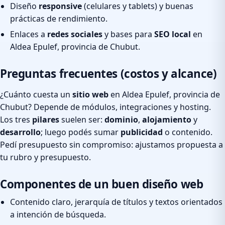
Diseño
responsive
(celulares y tablets) y buenas
prácticas de rendimiento.
Enlaces a
redes sociales
y bases para
SEO local
en
Aldea Epulef, provincia de Chubut.
Preguntas frecuentes (costos y alcance)
¿Cuánto cuesta un
sitio web
en Aldea Epulef, provincia de
Chubut? Depende de módulos, integraciones y hosting.
Los tres
pilares
suelen ser:
dominio
,
alojamiento
y
desarrollo
; luego podés sumar
publicidad
o contenido.
Pedí presupuesto sin compromiso: ajustamos propuesta a
tu rubro y presupuesto.
Componentes de un buen diseño web
Contenido claro, jerarquía de títulos y textos orientados
a intención de búsqueda.