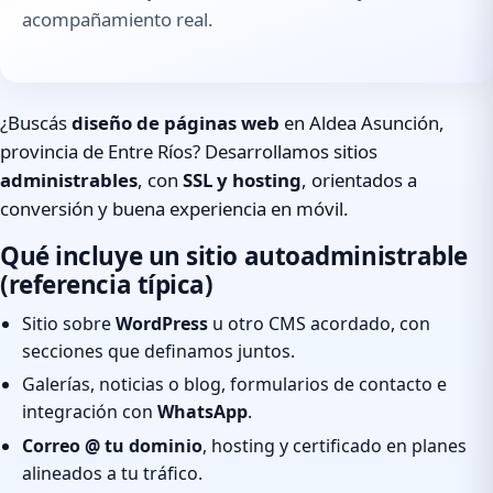
acompañamiento real.
¿Buscás
diseño de páginas web
en Aldea Asunción,
provincia de Entre Ríos? Desarrollamos sitios
administrables
, con
SSL y hosting
, orientados a
conversión y buena experiencia en móvil.
Qué incluye un sitio autoadministrable
(referencia típica)
Sitio sobre
WordPress
u otro CMS acordado, con
secciones que definamos juntos.
Galerías, noticias o blog, formularios de contacto e
integración con
WhatsApp
.
Correo @ tu dominio
, hosting y certificado en planes
alineados a tu tráfico.