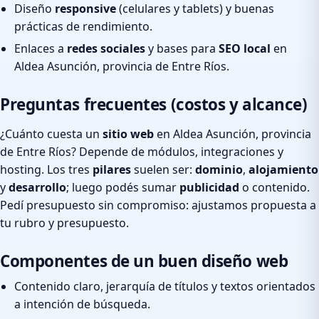
Diseño
responsive
(celulares y tablets) y buenas
prácticas de rendimiento.
Enlaces a
redes sociales
y bases para
SEO local
en
Aldea Asunción, provincia de Entre Ríos.
Preguntas frecuentes (costos y alcance)
¿Cuánto cuesta un
sitio web
en Aldea Asunción, provincia
de Entre Ríos? Depende de módulos, integraciones y
hosting. Los tres
pilares
suelen ser:
dominio
,
alojamiento
y
desarrollo
; luego podés sumar
publicidad
o contenido.
Pedí presupuesto sin compromiso: ajustamos propuesta a
tu rubro y presupuesto.
Componentes de un buen diseño web
Contenido claro, jerarquía de títulos y textos orientados
a intención de búsqueda.