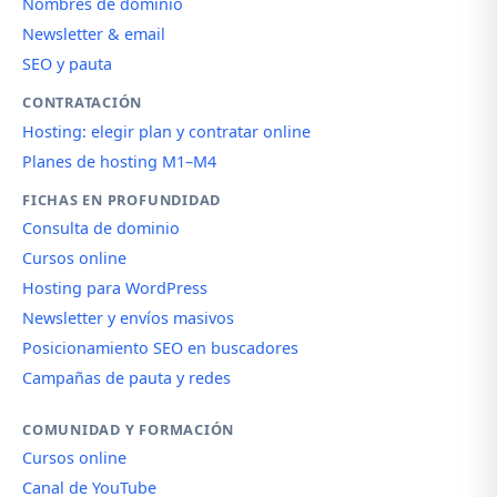
Nombres de dominio
Newsletter & email
SEO y pauta
CONTRATACIÓN
Hosting: elegir plan y contratar online
Planes de hosting M1–M4
FICHAS EN PROFUNDIDAD
Consulta de dominio
Cursos online
Hosting para WordPress
Newsletter y envíos masivos
Posicionamiento SEO en buscadores
Campañas de pauta y redes
COMUNIDAD Y FORMACIÓN
Cursos online
Canal de YouTube