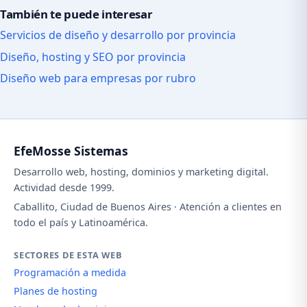
También te puede interesar
Servicios de diseño y desarrollo por provincia
Diseño, hosting y SEO por provincia
Diseño web para empresas por rubro
EfeMosse Sistemas
Desarrollo web, hosting, dominios y marketing digital.
Actividad desde 1999.
Caballito, Ciudad de Buenos Aires · Atención a clientes en
todo el país y Latinoamérica.
SECTORES DE ESTA WEB
Programación a medida
Planes de hosting