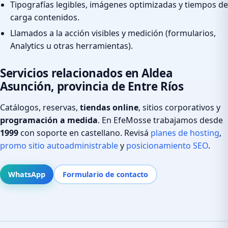
Tipografías legibles, imágenes optimizadas y tiempos de
carga contenidos.
Llamados a la acción visibles y medición (formularios,
Analytics u otras herramientas).
Servicios relacionados en Aldea
Asunción, provincia de Entre Ríos
Catálogos, reservas,
tiendas online
, sitios corporativos y
programación a medida
. En EfeMosse trabajamos desde
1999
con soporte en castellano. Revisá
planes de hosting
,
promo sitio autoadministrable
y
posicionamiento SEO
.
WhatsApp
Formulario de contacto