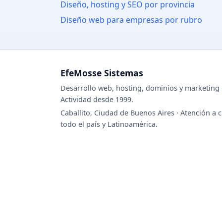
Diseño, hosting y SEO por provincia
Diseño web para empresas por rubro
EfeMosse Sistemas
Desarrollo web, hosting, dominios y marketing d
Actividad desde 1999.
Caballito, Ciudad de Buenos Aires · Atención a c
todo el país y Latinoamérica.