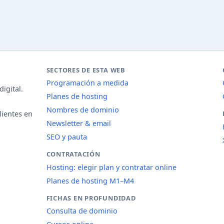
SECTORES DE ESTA WEB
Programación a medida
igital.
Planes de hosting
Nombres de dominio
lientes en
Newsletter & email
SEO y pauta
CONTRATACIÓN
Hosting: elegir plan y contratar online
Planes de hosting M1–M4
FICHAS EN PROFUNDIDAD
Consulta de dominio