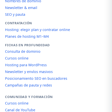
Nombres de dominio
Newsletter & email
SEO y pauta
CONTRATACIÓN
Hosting: elegir plan y contratar online
Planes de hosting M1–M4
FICHAS EN PROFUNDIDAD
Consulta de dominio
Cursos online
Hosting para WordPress
Newsletter y envíos masivos
Posicionamiento SEO en buscadores
Campañas de pauta y redes
COMUNIDAD Y FORMACIÓN
Cursos online
Canal de YouTube