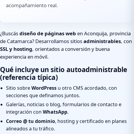
acompañamiento real.
¿Buscás
diseño de páginas web
en Aconquija, provincia
de Catamarca? Desarrollamos sitios
administrables
, con
SSL y hosting
, orientados a conversión y buena
experiencia en móvil.
Qué incluye un sitio autoadministrable
(referencia típica)
Sitio sobre
WordPress
u otro CMS acordado, con
secciones que definamos juntos.
Galerías, noticias o blog, formularios de contacto e
integración con
WhatsApp
.
Correo @ tu dominio
, hosting y certificado en planes
alineados a tu tráfico.