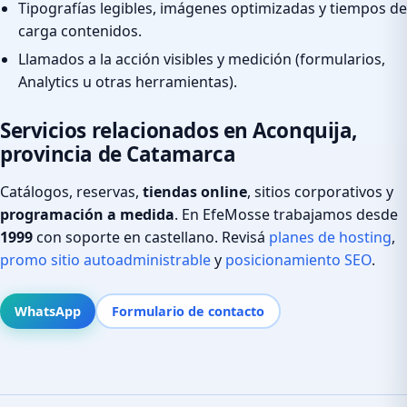
Tipografías legibles, imágenes optimizadas y tiempos de
carga contenidos.
Llamados a la acción visibles y medición (formularios,
Analytics u otras herramientas).
Servicios relacionados en Aconquija,
provincia de Catamarca
Catálogos, reservas,
tiendas online
, sitios corporativos y
programación a medida
. En EfeMosse trabajamos desde
1999
con soporte en castellano. Revisá
planes de hosting
,
promo sitio autoadministrable
y
posicionamiento SEO
.
WhatsApp
Formulario de contacto