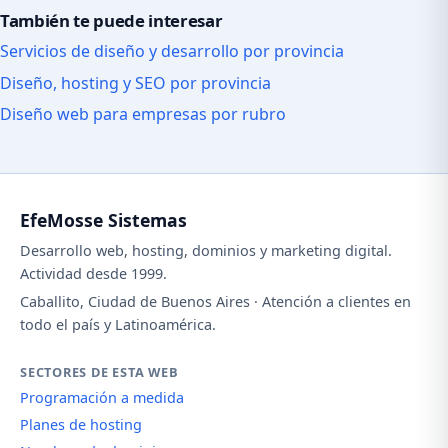
También te puede interesar
Servicios de diseño y desarrollo por provincia
Diseño, hosting y SEO por provincia
Diseño web para empresas por rubro
EfeMosse Sistemas
Desarrollo web, hosting, dominios y marketing digital.
Actividad desde 1999.
Caballito, Ciudad de Buenos Aires · Atención a clientes en
todo el país y Latinoamérica.
SECTORES DE ESTA WEB
Programación a medida
Planes de hosting