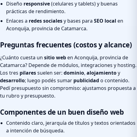
Diseño
responsive
(celulares y tablets) y buenas
prácticas de rendimiento.
Enlaces a
redes sociales
y bases para
SEO local
en
Aconquija, provincia de Catamarca.
Preguntas frecuentes (costos y alcance)
¿Cuánto cuesta un
sitio web
en Aconquija, provincia de
Catamarca? Depende de módulos, integraciones y hosting.
Los tres
pilares
suelen ser:
dominio
,
alojamiento
y
desarrollo
; luego podés sumar
publicidad
o contenido.
Pedí presupuesto sin compromiso: ajustamos propuesta a
tu rubro y presupuesto.
Componentes de un buen diseño web
Contenido claro, jerarquía de títulos y textos orientados
a intención de búsqueda.