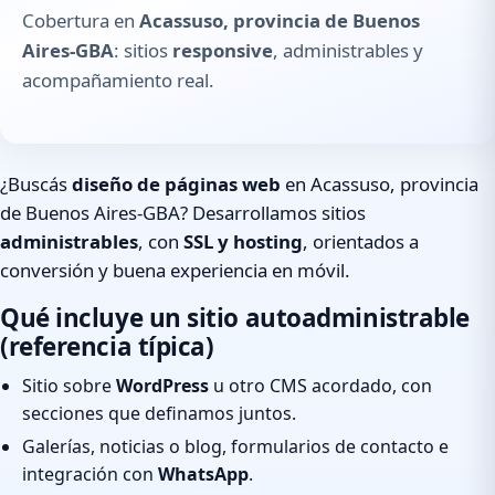
Cobertura en
Acassuso, provincia de Buenos
Aires-GBA
: sitios
responsive
, administrables y
acompañamiento real.
¿Buscás
diseño de páginas web
en Acassuso, provincia
de Buenos Aires-GBA? Desarrollamos sitios
administrables
, con
SSL y hosting
, orientados a
conversión y buena experiencia en móvil.
Qué incluye un sitio autoadministrable
(referencia típica)
Sitio sobre
WordPress
u otro CMS acordado, con
secciones que definamos juntos.
Galerías, noticias o blog, formularios de contacto e
integración con
WhatsApp
.