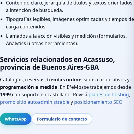
Contenido claro, jerarquía de títulos y textos orientados
a intención de búsqueda.
Tipografías legibles, imágenes optimizadas y tiempos de
carga contenidos.
Llamados a la acción visibles y medición (formularios,
Analytics u otras herramientas).
Servicios relacionados en Acassuso,
provincia de Buenos Aires-GBA
Catálogos, reservas,
tiendas online
, sitios corporativos y
programación a medida
. En EfeMosse trabajamos desde
1999
con soporte en castellano. Revisá
planes de hosting
,
promo sitio autoadministrable
y
posicionamiento SEO
.
WhatsApp
Formulario de contacto