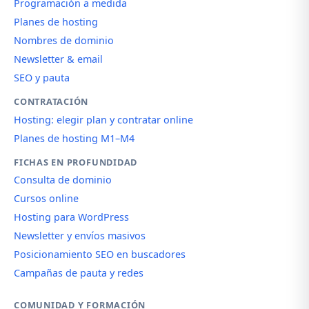
Programación a medida
Planes de hosting
Nombres de dominio
Newsletter & email
SEO y pauta
CONTRATACIÓN
Hosting: elegir plan y contratar online
Planes de hosting M1–M4
FICHAS EN PROFUNDIDAD
Consulta de dominio
Cursos online
Hosting para WordPress
Newsletter y envíos masivos
Posicionamiento SEO en buscadores
Campañas de pauta y redes
COMUNIDAD Y FORMACIÓN