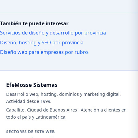
También te puede interesar
Servicios de diseño y desarrollo por provincia
Diseño, hosting y SEO por provincia
Diseño web para empresas por rubro
EfeMosse Sistemas
Desarrollo web, hosting, dominios y marketing digital.
Actividad desde 1999.
Caballito, Ciudad de Buenos Aires · Atención a clientes en
todo el país y Latinoamérica.
SECTORES DE ESTA WEB