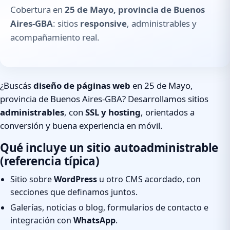
Cobertura en
25 de Mayo, provincia de Buenos
Aires-GBA
: sitios
responsive
, administrables y
acompañamiento real.
¿Buscás
diseño de páginas web
en 25 de Mayo,
provincia de Buenos Aires-GBA? Desarrollamos sitios
administrables
, con
SSL y hosting
, orientados a
conversión y buena experiencia en móvil.
Qué incluye un sitio autoadministrable
(referencia típica)
Sitio sobre
WordPress
u otro CMS acordado, con
secciones que definamos juntos.
Galerías, noticias o blog, formularios de contacto e
integración con
WhatsApp
.