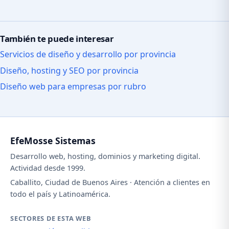
También te puede interesar
Servicios de diseño y desarrollo por provincia
Diseño, hosting y SEO por provincia
Diseño web para empresas por rubro
EfeMosse Sistemas
Desarrollo web, hosting, dominios y marketing digital.
Actividad desde 1999.
Caballito, Ciudad de Buenos Aires · Atención a clientes en
todo el país y Latinoamérica.
SECTORES DE ESTA WEB