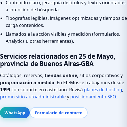
Contenido claro, jerarquía de títulos y textos orientados
a intención de búsqueda.
Tipografías legibles, imágenes optimizadas y tiempos de
carga contenidos.
Llamados a la acción visibles y medición (formularios,
Analytics u otras herramientas).
Servicios relacionados en 25 de Mayo,
provincia de Buenos Aires-GBA
Catálogos, reservas,
tiendas online
, sitios corporativos y
programación a medida
. En EfeMosse trabajamos desde
1999
con soporte en castellano. Revisá
planes de hosting
,
promo sitio autoadministrable
y
posicionamiento SEO
.
WhatsApp
Formulario de contacto