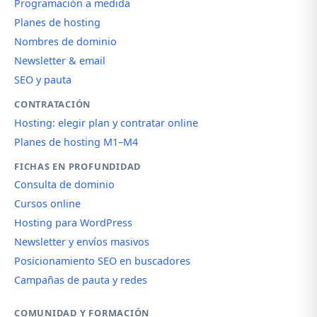
Programación a medida
Planes de hosting
Nombres de dominio
Newsletter & email
SEO y pauta
CONTRATACIÓN
Hosting: elegir plan y contratar online
Planes de hosting M1–M4
FICHAS EN PROFUNDIDAD
Consulta de dominio
Cursos online
Hosting para WordPress
Newsletter y envíos masivos
Posicionamiento SEO en buscadores
Campañas de pauta y redes
COMUNIDAD Y FORMACIÓN