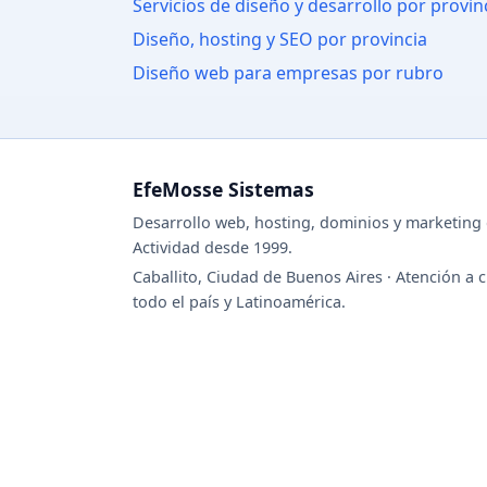
Servicios de diseño y desarrollo por provin
Diseño, hosting y SEO por provincia
Diseño web para empresas por rubro
EfeMosse Sistemas
Desarrollo web, hosting, dominios y marketing d
Actividad desde 1999.
Caballito, Ciudad de Buenos Aires · Atención a c
todo el país y Latinoamérica.