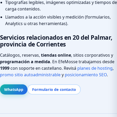
Tipografías legibles, imágenes optimizadas y tiempos de
carga contenidos.
Llamados a la acción visibles y medición (formularios,
Analytics u otras herramientas).
Servicios relacionados en 20 del Palmar,
provincia de Corrientes
Catálogos, reservas,
tiendas online
, sitios corporativos y
programación a medida
. En EfeMosse trabajamos desde
1999
con soporte en castellano. Revisá
planes de hosting
,
promo sitio autoadministrable
y
posicionamiento SEO
.
WhatsApp
Formulario de contacto