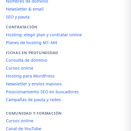
Nombres de dominio
Newsletter & email
SEO y pauta
CONTRATACIÓN
Hosting: elegir plan y contratar online
Planes de hosting M1–M4
FICHAS EN PROFUNDIDAD
Consulta de dominio
Cursos online
Hosting para WordPress
Newsletter y envíos masivos
Posicionamiento SEO en buscadores
Campañas de pauta y redes
COMUNIDAD Y FORMACIÓN
Cursos online
Canal de YouTube