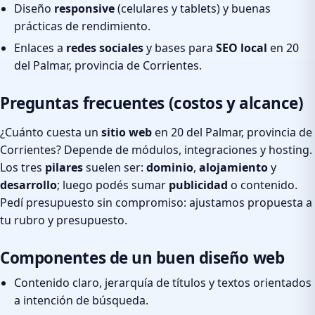
Diseño
responsive
(celulares y tablets) y buenas
prácticas de rendimiento.
Enlaces a
redes sociales
y bases para
SEO local
en 20
del Palmar, provincia de Corrientes.
Preguntas frecuentes (costos y alcance)
¿Cuánto cuesta un
sitio web
en 20 del Palmar, provincia de
Corrientes? Depende de módulos, integraciones y hosting.
Los tres
pilares
suelen ser:
dominio
,
alojamiento
y
desarrollo
; luego podés sumar
publicidad
o contenido.
Pedí presupuesto sin compromiso: ajustamos propuesta a
tu rubro y presupuesto.
Componentes de un buen diseño web
Contenido claro, jerarquía de títulos y textos orientados
a intención de búsqueda.