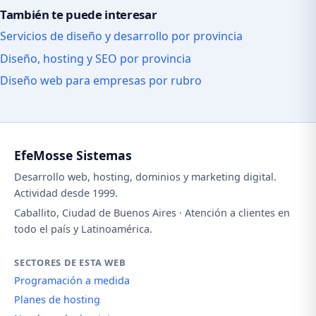
También te puede interesar
Servicios de diseño y desarrollo por provincia
Diseño, hosting y SEO por provincia
Diseño web para empresas por rubro
EfeMosse Sistemas
Desarrollo web, hosting, dominios y marketing digital.
Actividad desde 1999.
Caballito, Ciudad de Buenos Aires · Atención a clientes en
todo el país y Latinoamérica.
SECTORES DE ESTA WEB
Programación a medida
Planes de hosting