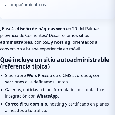
acompañamiento real.
¿Buscás
diseño de páginas web
en 20 del Palmar,
provincia de Corrientes? Desarrollamos sitios
administrables
, con
SSL y hosting
, orientados a
conversión y buena experiencia en móvil.
Qué incluye un sitio autoadministrable
(referencia típica)
Sitio sobre
WordPress
u otro CMS acordado, con
secciones que definamos juntos.
Galerías, noticias o blog, formularios de contacto e
integración con
WhatsApp
.
Correo @ tu dominio
, hosting y certificado en planes
alineados a tu tráfico.