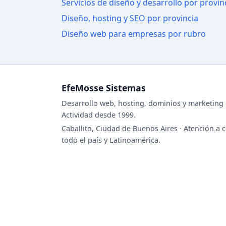
Servicios de diseño y desarrollo por provin
Diseño, hosting y SEO por provincia
Diseño web para empresas por rubro
EfeMosse Sistemas
Desarrollo web, hosting, dominios y marketing d
Actividad desde 1999.
Caballito, Ciudad de Buenos Aires · Atención a c
todo el país y Latinoamérica.