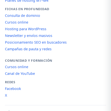
Planes de hosting M1–M4
FICHAS EN PROFUNDIDAD
Consulta de dominio
Cursos online
Hosting para WordPress
Newsletter y envíos masivos
Posicionamiento SEO en buscadores
Campañas de pauta y redes
COMUNIDAD Y FORMACIÓN
Cursos online
Canal de YouTube
REDES
Facebook
X