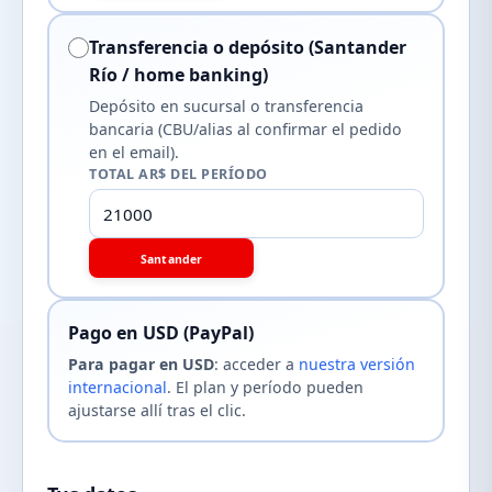
Transferencia o depósito (Santander
Río / home banking)
Depósito en sucursal o transferencia
bancaria (CBU/alias al confirmar el pedido
en el email).
TOTAL AR$ DEL PERÍODO
Santander
Pago en USD (PayPal)
Para pagar en USD
: acceder a
nuestra versión
internacional
. El plan y período pueden
ajustarse allí tras el clic.