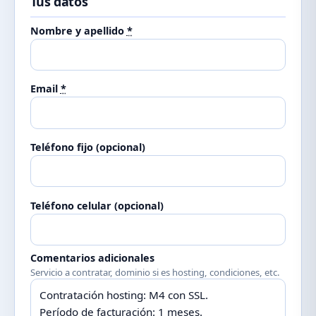
Tus datos
Nombre y apellido
*
Email
*
Teléfono fijo (opcional)
Teléfono celular (opcional)
Comentarios adicionales
Servicio a contratar, dominio si es hosting, condiciones, etc.