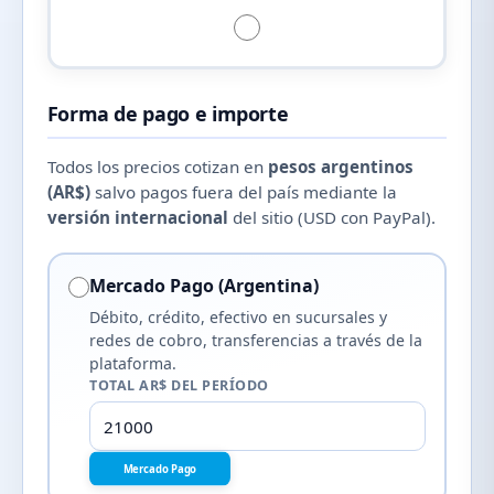
Forma de pago e importe
Todos los precios cotizan en
pesos argentinos
(AR$)
salvo pagos fuera del país mediante la
versión internacional
del sitio (USD con PayPal).
Mercado Pago (Argentina)
Débito, crédito, efectivo en sucursales y
redes de cobro, transferencias a través de la
plataforma.
TOTAL AR$ DEL PERÍODO
Mercado Pago