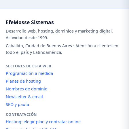
EfeMosse Sistemas
Desarrollo web, hosting, dominios y marketing digital.
Actividad desde 1999.
Caballito, Ciudad de Buenos Aires · Atención a clientes en
todo el país y Latinoamérica.
SECTORES DE ESTA WEB
Programación a medida
Planes de hosting
Nombres de dominio
Newsletter & email
SEO y pauta
CONTRATACIÓN
Hosting: elegir plan y contratar online