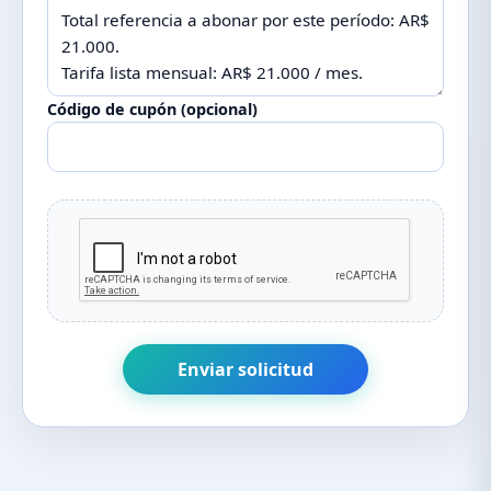
Código de cupón (opcional)
Enviar solicitud