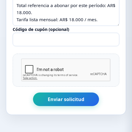
Código de cupón (opcional)
Enviar solicitud