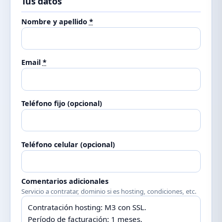
Tus datos
Nombre y apellido
*
Email
*
Teléfono fijo (opcional)
Teléfono celular (opcional)
Comentarios adicionales
Servicio a contratar, dominio si es hosting, condiciones, etc.