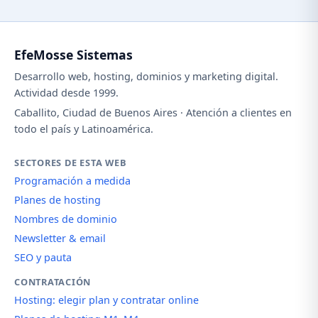
EfeMosse Sistemas
Desarrollo web, hosting, dominios y marketing digital.
Actividad desde 1999.
Caballito, Ciudad de Buenos Aires · Atención a clientes en
todo el país y Latinoamérica.
SECTORES DE ESTA WEB
Programación a medida
Planes de hosting
Nombres de dominio
Newsletter & email
SEO y pauta
CONTRATACIÓN
Hosting: elegir plan y contratar online