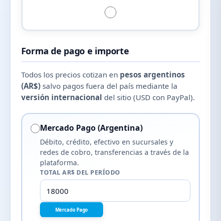
Forma de pago e importe
Todos los precios cotizan en
pesos argentinos
(AR$)
salvo pagos fuera del país mediante la
versión internacional
del sitio (USD con PayPal).
Mercado Pago (Argentina)
Débito, crédito, efectivo en sucursales y
redes de cobro, transferencias a través de la
plataforma.
TOTAL AR$ DEL PERÍODO
Mercado Pago