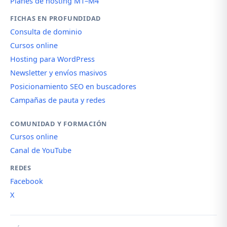
Planes de hosting M1–M4
FICHAS EN PROFUNDIDAD
Consulta de dominio
Cursos online
Hosting para WordPress
Newsletter y envíos masivos
Posicionamiento SEO en buscadores
Campañas de pauta y redes
COMUNIDAD Y FORMACIÓN
Cursos online
Canal de YouTube
REDES
Facebook
X