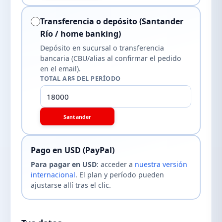
Transferencia o depósito (Santander
Río / home banking)
Depósito en sucursal o transferencia
bancaria (CBU/alias al confirmar el pedido
en el email).
TOTAL AR$ DEL PERÍODO
Santander
Pago en USD (PayPal)
Para pagar en USD
: acceder a
nuestra versión
internacional
. El plan y período pueden
ajustarse allí tras el clic.