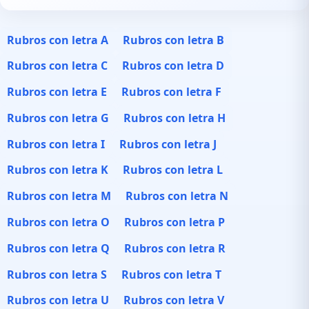
Rubros con letra A
Rubros con letra B
Rubros con letra C
Rubros con letra D
Rubros con letra E
Rubros con letra F
Rubros con letra G
Rubros con letra H
Rubros con letra I
Rubros con letra J
Rubros con letra K
Rubros con letra L
Rubros con letra M
Rubros con letra N
Rubros con letra O
Rubros con letra P
Rubros con letra Q
Rubros con letra R
Rubros con letra S
Rubros con letra T
Rubros con letra U
Rubros con letra V