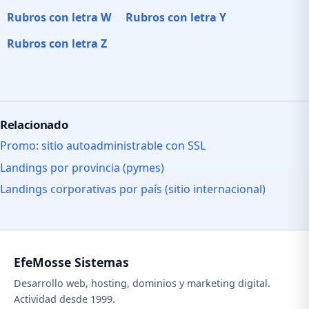
Rubros con letra W
Rubros con letra Y
Rubros con letra Z
Relacionado
Promo: sitio autoadministrable con SSL
Landings por provincia (pymes)
Landings corporativas por país (sitio internacional)
EfeMosse Sistemas
Desarrollo web, hosting, dominios y marketing digital.
Actividad desde 1999.