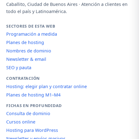
Caballito, Ciudad de Buenos Aires · Atención a clientes en
todo el país y Latinoamérica.
SECTORES DE ESTA WEB
Programación a medida
Planes de hosting
Nombres de dominio
Newsletter & email
SEO y pauta
CONTRATACIÓN
Hosting: elegir plan y contratar online
Planes de hosting M1–M4
FICHAS EN PROFUNDIDAD
Consulta de dominio
Cursos online
Hosting para WordPress
Newsletter y envíos masivos