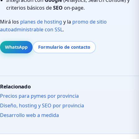
criterios básicos de
SEO
on-page.
Mirá los
planes de hosting
y la
promo de sitio
autoadministrable con SSL
.
WhatsApp
Formulario de contacto
Relacionado
Precios para pymes por provincia
Diseño, hosting y SEO por provincia
Desarrollo web a medida