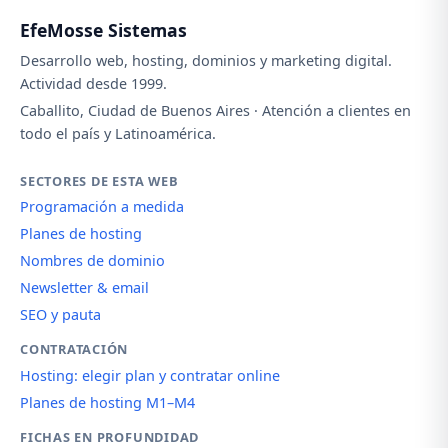
EfeMosse Sistemas
Desarrollo web, hosting, dominios y marketing digital.
Actividad desde 1999.
Caballito, Ciudad de Buenos Aires · Atención a clientes en
todo el país y Latinoamérica.
SECTORES DE ESTA WEB
Programación a medida
Planes de hosting
Nombres de dominio
Newsletter & email
SEO y pauta
CONTRATACIÓN
Hosting: elegir plan y contratar online
Planes de hosting M1–M4
FICHAS EN PROFUNDIDAD