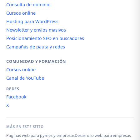
Consulta de dominio
Cursos online
Hosting para WordPress
Newsletter y envíos masivos
Posicionamiento SEO en buscadores
Campañas de pauta y redes
COMUNIDAD Y FORMACIÓN
Cursos online
Canal de YouTube
REDES
Facebook
X
MÁS EN ESTE SITIO
Páginas web para pymes y empresas
Desarrollo web para empresas