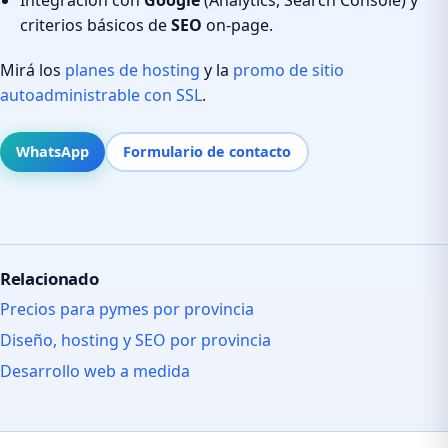
criterios básicos de
SEO
on-page.
Mirá los
planes de hosting
y la
promo de sitio
autoadministrable con SSL
.
WhatsApp
Formulario de contacto
Relacionado
Precios para pymes por provincia
Diseño, hosting y SEO por provincia
Desarrollo web a medida