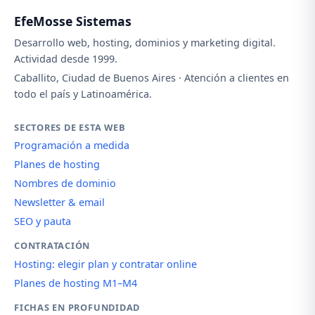
EfeMosse Sistemas
Desarrollo web, hosting, dominios y marketing digital.
Actividad desde 1999.
Caballito, Ciudad de Buenos Aires · Atención a clientes en
todo el país y Latinoamérica.
SECTORES DE ESTA WEB
Programación a medida
Planes de hosting
Nombres de dominio
Newsletter & email
SEO y pauta
CONTRATACIÓN
Hosting: elegir plan y contratar online
Planes de hosting M1–M4
FICHAS EN PROFUNDIDAD