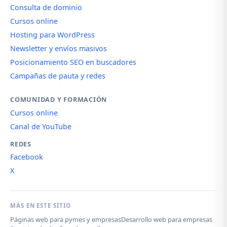
Consulta de dominio
Cursos online
Hosting para WordPress
Newsletter y envíos masivos
Posicionamiento SEO en buscadores
Campañas de pauta y redes
COMUNIDAD Y FORMACIÓN
Cursos online
Canal de YouTube
REDES
Facebook
X
MÁS EN ESTE SITIO
Páginas web para pymes y empresas
Desarrollo web para empresas