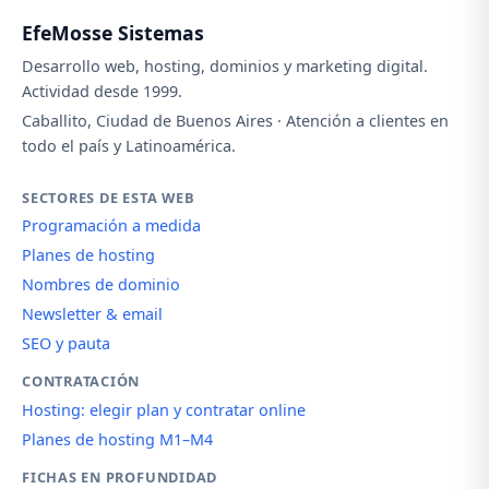
EfeMosse Sistemas
Desarrollo web, hosting, dominios y marketing digital.
Actividad desde 1999.
Caballito, Ciudad de Buenos Aires · Atención a clientes en
todo el país y Latinoamérica.
SECTORES DE ESTA WEB
Programación a medida
Planes de hosting
Nombres de dominio
Newsletter & email
SEO y pauta
CONTRATACIÓN
Hosting: elegir plan y contratar online
Planes de hosting M1–M4
FICHAS EN PROFUNDIDAD