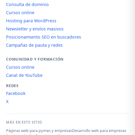
Consulta de dominio
Cursos online
Hosting para WordPress
Newsletter y envíos masivos
Posicionamiento SEO en buscadores
Campañas de pauta y redes
COMUNIDAD Y FORMACIÓN
Cursos online
Canal de YouTube
REDES
Facebook
X
MÁS EN ESTE SITIO
Páginas web para pymes y empresas
Desarrollo web para empresas