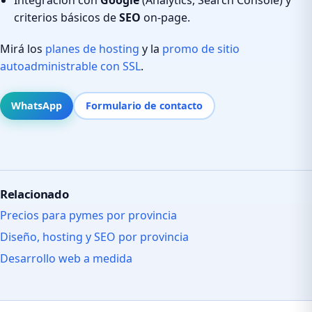
criterios básicos de
SEO
on-page.
Mirá los
planes de hosting
y la
promo de sitio
autoadministrable con SSL
.
WhatsApp
Formulario de contacto
Relacionado
Precios para pymes por provincia
Diseño, hosting y SEO por provincia
Desarrollo web a medida