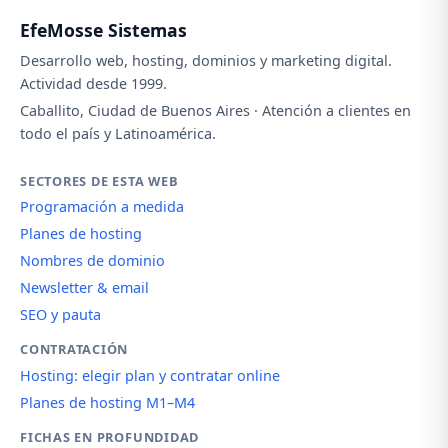
EfeMosse Sistemas
Desarrollo web, hosting, dominios y marketing digital.
Actividad desde 1999.
Caballito, Ciudad de Buenos Aires · Atención a clientes en
todo el país y Latinoamérica.
SECTORES DE ESTA WEB
Programación a medida
Planes de hosting
Nombres de dominio
Newsletter & email
SEO y pauta
CONTRATACIÓN
Hosting: elegir plan y contratar online
Planes de hosting M1–M4
FICHAS EN PROFUNDIDAD