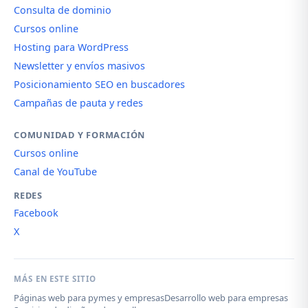
Consulta de dominio
Cursos online
Hosting para WordPress
Newsletter y envíos masivos
Posicionamiento SEO en buscadores
Campañas de pauta y redes
COMUNIDAD Y FORMACIÓN
Cursos online
Canal de YouTube
REDES
Facebook
X
MÁS EN ESTE SITIO
Páginas web para pymes y empresas
Desarrollo web para empresas