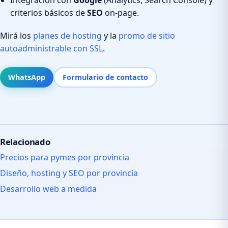
criterios básicos de
SEO
on-page.
Mirá los
planes de hosting
y la
promo de sitio
autoadministrable con SSL
.
WhatsApp
Formulario de contacto
Relacionado
Precios para pymes por provincia
Diseño, hosting y SEO por provincia
Desarrollo web a medida