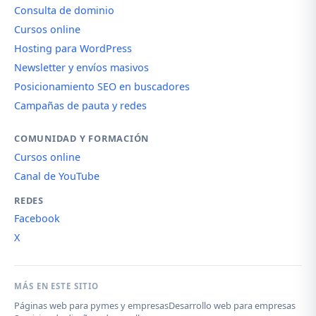
Consulta de dominio
Cursos online
Hosting para WordPress
Newsletter y envíos masivos
Posicionamiento SEO en buscadores
Campañas de pauta y redes
COMUNIDAD Y FORMACIÓN
Cursos online
Canal de YouTube
REDES
Facebook
X
MÁS EN ESTE SITIO
Páginas web para pymes y empresas
Desarrollo web para empresas