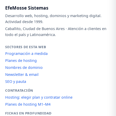
EfeMosse Sistemas
Desarrollo web, hosting, dominios y marketing digital.
Actividad desde 1999.
Caballito, Ciudad de Buenos Aires · Atención a clientes en
todo el país y Latinoamérica.
SECTORES DE ESTA WEB
Programación a medida
Planes de hosting
Nombres de dominio
Newsletter & email
SEO y pauta
CONTRATACIÓN
Hosting: elegir plan y contratar online
Planes de hosting M1–M4
FICHAS EN PROFUNDIDAD