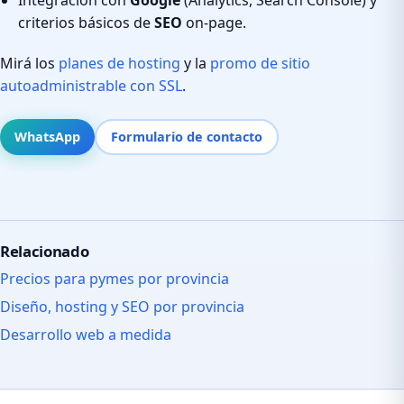
criterios básicos de
SEO
on-page.
Mirá los
planes de hosting
y la
promo de sitio
autoadministrable con SSL
.
WhatsApp
Formulario de contacto
Relacionado
Precios para pymes por provincia
Diseño, hosting y SEO por provincia
Desarrollo web a medida