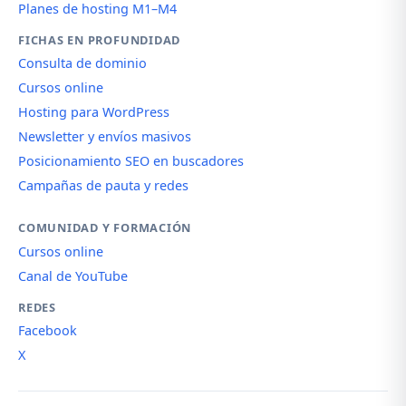
Planes de hosting M1–M4
FICHAS EN PROFUNDIDAD
Consulta de dominio
Cursos online
Hosting para WordPress
Newsletter y envíos masivos
Posicionamiento SEO en buscadores
Campañas de pauta y redes
COMUNIDAD Y FORMACIÓN
Cursos online
Canal de YouTube
REDES
Facebook
X