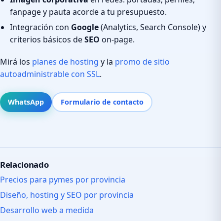
fanpage y pauta acorde a tu presupuesto.
Integración con
Google
(Analytics, Search Console) y
criterios básicos de
SEO
on-page.
Mirá los
planes de hosting
y la
promo de sitio
autoadministrable con SSL
.
WhatsApp
Formulario de contacto
Relacionado
Precios para pymes por provincia
Diseño, hosting y SEO por provincia
Desarrollo web a medida