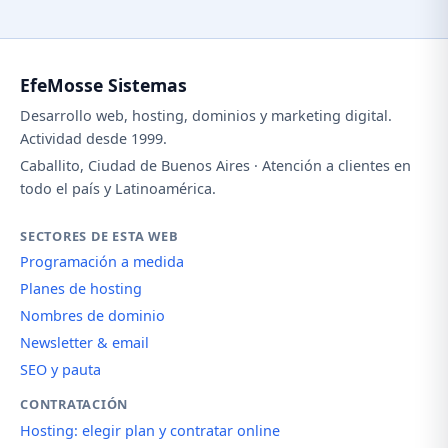
EfeMosse Sistemas
Desarrollo web, hosting, dominios y marketing digital.
Actividad desde 1999.
Caballito, Ciudad de Buenos Aires · Atención a clientes en
todo el país y Latinoamérica.
SECTORES DE ESTA WEB
Programación a medida
Planes de hosting
Nombres de dominio
Newsletter & email
SEO y pauta
CONTRATACIÓN
Hosting: elegir plan y contratar online