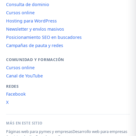
Consulta de dominio
Cursos online
Hosting para WordPress
Newsletter y envíos masivos
Posicionamiento SEO en buscadores
Campañas de pauta y redes
COMUNIDAD Y FORMACIÓN
Cursos online
Canal de YouTube
REDES
Facebook
X
MÁS EN ESTE SITIO
Páginas web para pymes y empresas
Desarrollo web para empresas