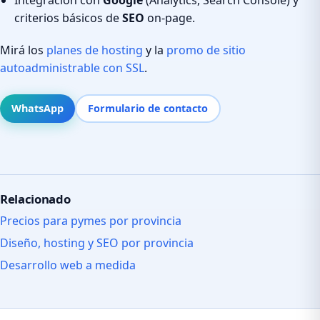
criterios básicos de
SEO
on-page.
Mirá los
planes de hosting
y la
promo de sitio
autoadministrable con SSL
.
WhatsApp
Formulario de contacto
Relacionado
Precios para pymes por provincia
Diseño, hosting y SEO por provincia
Desarrollo web a medida