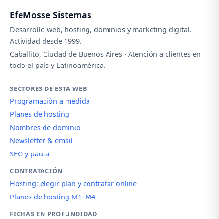
EfeMosse Sistemas
Desarrollo web, hosting, dominios y marketing digital.
Actividad desde 1999.
Caballito, Ciudad de Buenos Aires · Atención a clientes en
todo el país y Latinoamérica.
SECTORES DE ESTA WEB
Programación a medida
Planes de hosting
Nombres de dominio
Newsletter & email
SEO y pauta
CONTRATACIÓN
Hosting: elegir plan y contratar online
Planes de hosting M1–M4
FICHAS EN PROFUNDIDAD