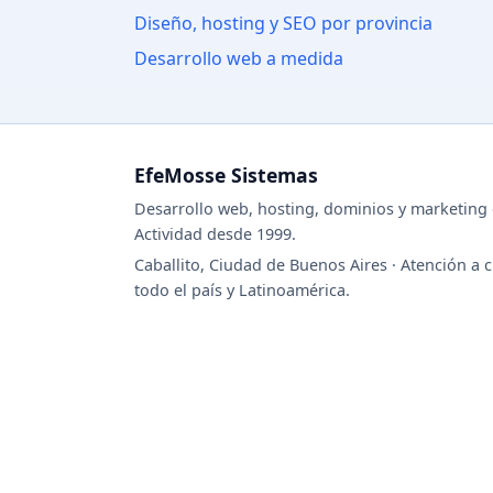
Diseño, hosting y SEO por provincia
Desarrollo web a medida
EfeMosse Sistemas
Desarrollo web, hosting, dominios y marketing d
Actividad desde 1999.
Caballito, Ciudad de Buenos Aires · Atención a c
todo el país y Latinoamérica.