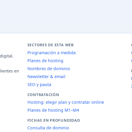
SECTORES DE ESTA WEB
Programación a medida
igital.
Planes de hosting
Nombres de dominio
lientes en
Newsletter & email
SEO y pauta
CONTRATACIÓN
Hosting: elegir plan y contratar online
Planes de hosting M1–M4
FICHAS EN PROFUNDIDAD
Consulta de dominio