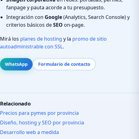
fanpage y pauta acorde a tu presupuesto.
Integración con
Google
(Analytics, Search Console) y
criterios básicos de
SEO
on-page.
Mirá los
planes de hosting
y la
promo de sitio
autoadministrable con SSL
.
WhatsApp
Formulario de contacto
Relacionado
Precios para pymes por provincia
Diseño, hosting y SEO por provincia
Desarrollo web a medida