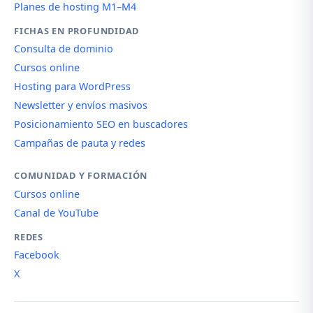
Planes de hosting M1–M4
FICHAS EN PROFUNDIDAD
Consulta de dominio
Cursos online
Hosting para WordPress
Newsletter y envíos masivos
Posicionamiento SEO en buscadores
Campañas de pauta y redes
COMUNIDAD Y FORMACIÓN
Cursos online
Canal de YouTube
REDES
Facebook
X