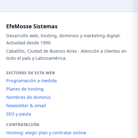
EfeMosse Sistemas
Desarrollo web, hosting, dominios y marketing digital.
Actividad desde 1999.
Caballito, Ciudad de Buenos Aires · Atención a clientes en
todo el país y Latinoamérica.
SECTORES DE ESTA WEB
Programación a medida
Planes de hosting
Nombres de dominio
Newsletter & email
SEO y pauta
CONTRATACIÓN
Hosting: elegir plan y contratar online