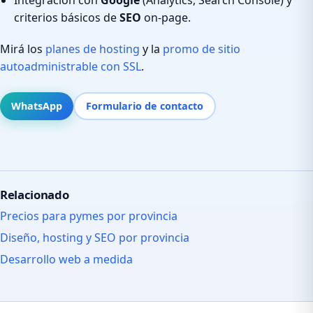
criterios básicos de
SEO
on-page.
Mirá los
planes de hosting
y la
promo de sitio
autoadministrable con SSL
.
WhatsApp
Formulario de contacto
Relacionado
Precios para pymes por provincia
Diseño, hosting y SEO por provincia
Desarrollo web a medida