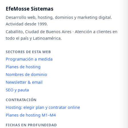
EfeMosse Sistemas
Desarrollo web, hosting, dominios y marketing digital.
Actividad desde 1999.
Caballito, Ciudad de Buenos Aires · Atención a clientes en
todo el país y Latinoamérica.
SECTORES DE ESTA WEB
Programación a medida
Planes de hosting
Nombres de dominio
Newsletter & email
SEO y pauta
CONTRATACIÓN
Hosting: elegir plan y contratar online
Planes de hosting M1–M4
FICHAS EN PROFUNDIDAD