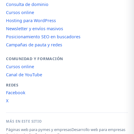
Consulta de dominio
Cursos online
Hosting para WordPress
Newsletter y envíos masivos
Posicionamiento SEO en buscadores
Campañas de pauta y redes
COMUNIDAD Y FORMACIÓN
Cursos online
Canal de YouTube
REDES
Facebook
X
MÁS EN ESTE SITIO
Páginas web para pymes y empresas
Desarrollo web para empresas